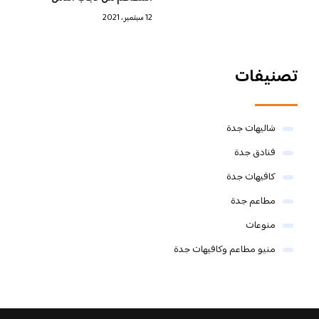
12 سبتمبر، 2021
تصنيفات
شاليهات جدة
فنادق جدة
كافيهات جدة
مطاعم جدة
منوعات
منيو مطاعم وكافيهات جدة