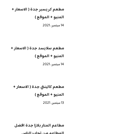
مطعم كريسبر جدة ( الاسعار +
المنيو + الموقع )
14 سبتمبر، 2021
مطعم سلايسد جدة ( الاسعار +
المنيو + الموقع )
14 سبتمبر، 2021
مطعم كالينتي جدة ( الاسعار +
المنيو + الموقع )
13 سبتمبر، 2021
مطاعم المنار بلازا جدة افضل
المطاعم من تجاب الناس