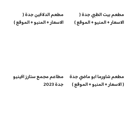
مطعم بيت الظبي جدة (
مطعم الدلافين جدة (
الاسعار + المنيو + الموقع )
الاسعار + المنيو + الموقع )
مطعم شاورما ابو ماضي جدة
مطاعم مجمع ستارز افينيو
( الاسعار + المنيو + الموقع )
جدة 2023