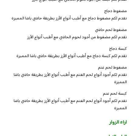
مضغوط دجاج
نقدم لكم مضغوط دجاج مع أطيب أنواع الأرز بطريقة حاشي باشا المميزة
مضغوط لحم حاشي
نقدم لكم مضغوط من أجود لحوم الحاشي مع أطيب أنواع الأرز
كبسة دجاج
نقدم لكم كبسة دجاج مع أطيب أنواع الأرز بطريقة حاشي باشا المميزة
مضغوط لحم غنم
نقدم لكم أجود أنواع لحم الغنم مع أطيب أنواع الأرز بطريقة حاشي باشا
المميزة
كبسة لحم غنم
نقدم لكم أجود أنواع لحم الغنم مع أطيب أنواع الأرز بطريقة حاشي باشا
المميزة
اراء الزوار