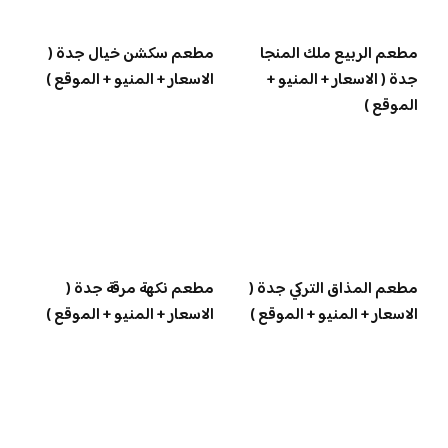
مطعم الربيع ملك المنجا
مطعم سكشن خيال جدة (
جدة ( الاسعار + المنيو +
الاسعار + المنيو + الموقع )
الموقع )
مطعم المذاق التركي جدة (
مطعم نكهة مرقة جدة (
الاسعار + المنيو + الموقع )
الاسعار + المنيو + الموقع )