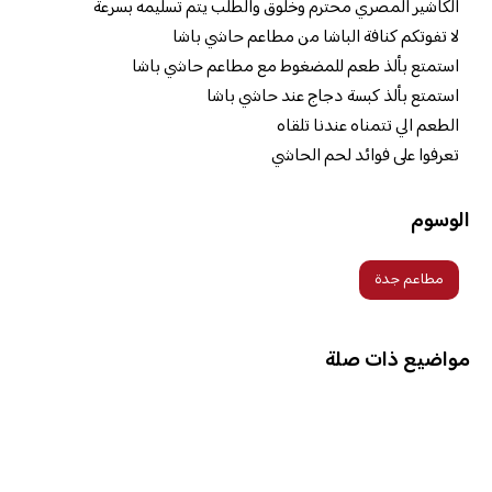
الكاشير المصري محترم وخلوق والطلب يتم تسليمه بسرعة
لا تفوتكم كنافة الباشا من مطاعم حاشي باشا
استمتع بألذ طعم للمضغوط مع مطاعم حاشي باشا
استمتع بألذ كبسة دجاج عند حاشي باشا
الطعم الي تتمناه عندنا تلقاه
تعرفوا على فوائد لحم الحاشي
الوسوم
مطاعم جدة
مواضيع ذات صلة