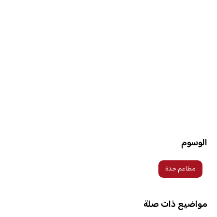
الوسوم
مطاعم جدة
مواضيع ذات صلة