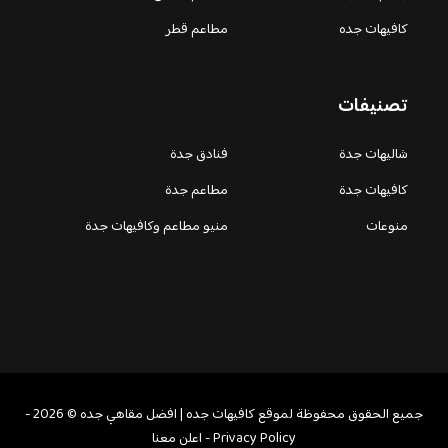
كافيهات جده
مطاعم قطر
تصنيفات
شاليهات جدة
فنادق جدة
كافيهات جدة
مطاعم جدة
منوعات
منيو مطاعم وكافيهات جدة
جميع الحقوق محفوظة لموقع كافيهات جده | افضل مقاهي جده © 2026 -
Privacy Policy
-
اعلن معنا