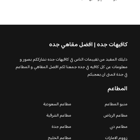
كافيهات جده | افضل مقاهي جده
دليلك المفيد من تقييمات الناس في كافيهات جده نشارككم بصور و
معلومات عن كل كافيه في جده جمعنا لكم افضل المقاهي و المطاعم
في جدة اتمنى ان يعجبكم
المطاعم
منيو المطاعم
مطاعم السعودية
مطاعم الرياض
مطاعم الشرقية
مطاعم دبي
مطاعم جدة
زووم الامارات
مطاعم الخليج