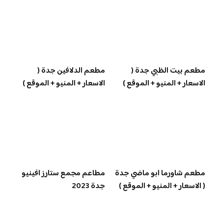
مطعم بيت الظبي جدة (
مطعم الدلافين جدة (
الاسعار + المنيو + الموقع )
الاسعار + المنيو + الموقع )
مطعم شاورما ابو ماضي جدة
مطاعم مجمع ستارز افينيو
( الاسعار + المنيو + الموقع )
جدة 2023