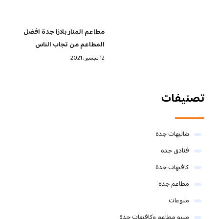
مطاعم المنار بلازا جدة افضل
المطاعم من تجاب الناس
12 سبتمبر، 2021
تصنيفات
شاليهات جدة
فنادق جدة
كافيهات جدة
مطاعم جدة
منوعات
منيو مطاعم وكافيهات جدة