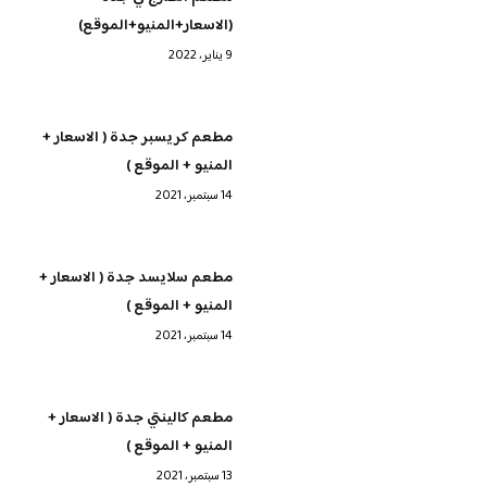
(الاسعار+المنيو+الموقع)
9 يناير، 2022
مطعم كريسبر جدة ( الاسعار +
المنيو + الموقع )
14 سبتمبر، 2021
مطعم سلايسد جدة ( الاسعار +
المنيو + الموقع )
14 سبتمبر، 2021
مطعم كالينتي جدة ( الاسعار +
المنيو + الموقع )
13 سبتمبر، 2021