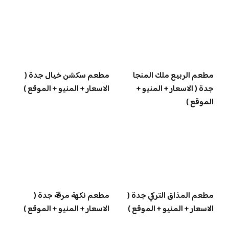
مطعم الربيع ملك المنجا
مطعم سكشن خيال جدة (
جدة ( الاسعار + المنيو +
الاسعار + المنيو + الموقع )
الموقع )
مطعم المذاق التركي جدة (
مطعم نكهة مرقة جدة (
الاسعار + المنيو + الموقع )
الاسعار + المنيو + الموقع )