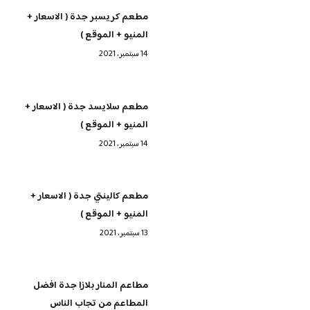
مطعم كريسبر جدة ( الاسعار +
المنيو + الموقع )
14 سبتمبر، 2021
مطعم سلايسد جدة ( الاسعار +
المنيو + الموقع )
14 سبتمبر، 2021
مطعم كالينتي جدة ( الاسعار +
المنيو + الموقع )
13 سبتمبر، 2021
مطاعم المنار بلازا جدة افضل
المطاعم من تجاب الناس