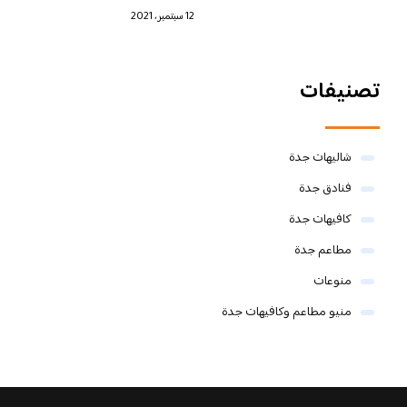
12 سبتمبر، 2021
تصنيفات
شاليهات جدة
فنادق جدة
كافيهات جدة
مطاعم جدة
منوعات
منيو مطاعم وكافيهات جدة