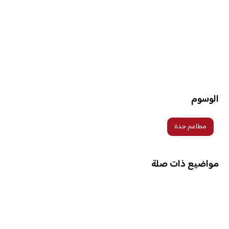
الوسوم
مطاعم جدة
مواضيع ذات صلة