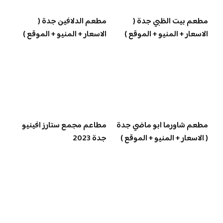
مطعم بيت الظبي جدة (
مطعم الدلافين جدة (
الاسعار + المنيو + الموقع )
الاسعار + المنيو + الموقع )
مطعم شاورما ابو ماضي جدة
مطاعم مجمع ستارز افينيو
( الاسعار + المنيو + الموقع )
جدة 2023