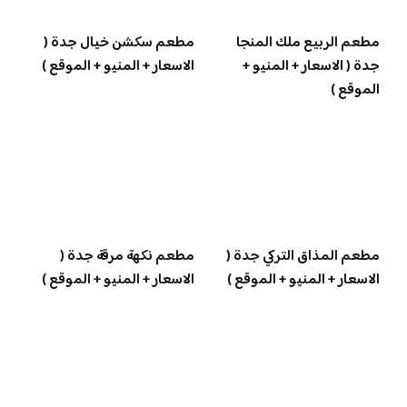
مطعم الربيع ملك المنجا
مطعم سكشن خيال جدة (
جدة ( الاسعار + المنيو +
الاسعار + المنيو + الموقع )
الموقع )
مطعم المذاق التركي جدة (
مطعم نكهة مرقة جدة (
الاسعار + المنيو + الموقع )
الاسعار + المنيو + الموقع )