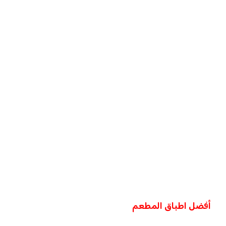
أفضل اطباق المطعم