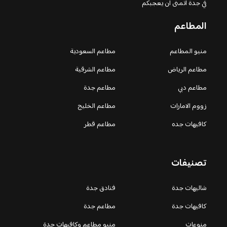
في جدة اتمنى ان يعجبكم
المطاعم
منيو المطاعم
مطاعم السعودية
مطاعم الرياض
مطاعم الشرقية
مطاعم دبي
مطاعم جدة
زووم الامارات
مطاعم الخليج
كافيهات جده
مطاعم قطر
تصنيفات
شاليهات جدة
فنادق جدة
كافيهات جدة
مطاعم جدة
منوعات
منيو مطاعم وكافيهات جدة