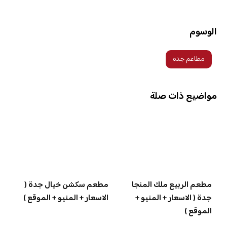
الوسوم
مطاعم جدة
مواضيع ذات صلة
مطعم الربيع ملك المنجا
مطعم سكشن خيال جدة (
جدة ( الاسعار + المنيو +
الاسعار + المنيو + الموقع )
الموقع )