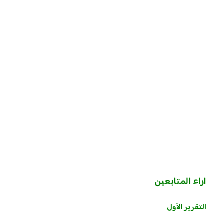
اراء المتابعين
التقرير الأول