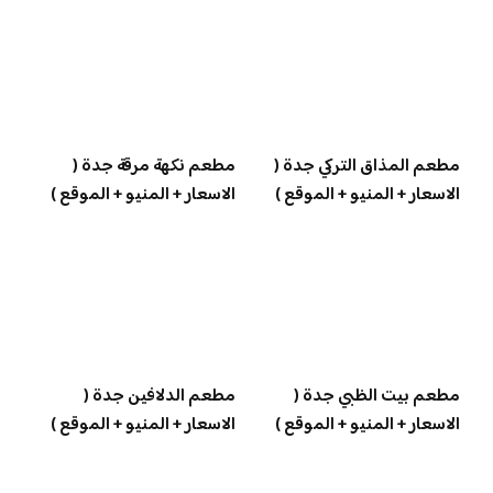
مطعم المذاق التركي جدة (
مطعم نكهة مرقة جدة (
الاسعار + المنيو + الموقع )
الاسعار + المنيو + الموقع )
مطعم بيت الظبي جدة (
مطعم الدلافين جدة (
الاسعار + المنيو + الموقع )
الاسعار + المنيو + الموقع )