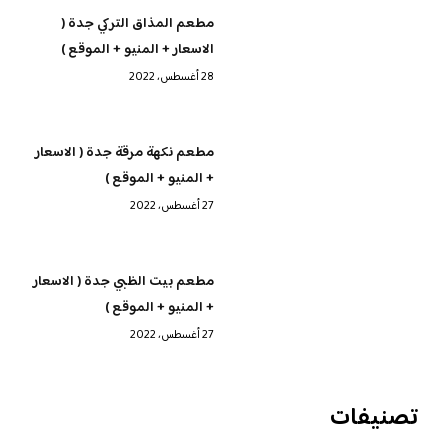
مطعم المذاق التركي جدة (
الاسعار + المنيو + الموقع )
28 أغسطس، 2022
مطعم نكهة مرقة جدة ( الاسعار
+ المنيو + الموقع )
27 أغسطس، 2022
مطعم بيت الظبي جدة ( الاسعار
+ المنيو + الموقع )
27 أغسطس، 2022
تصنيفات