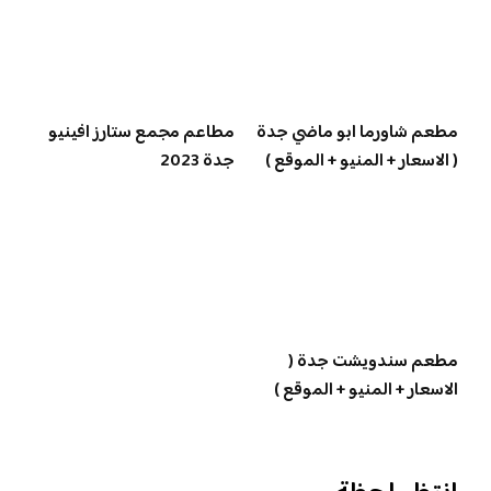
مطعم شاورما ابو ماضي جدة
مطاعم مجمع ستارز افينيو
( الاسعار + المنيو + الموقع )
جدة 2023
مطعم سندويشت جدة (
الاسعار + المنيو + الموقع )