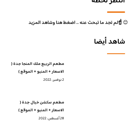
انتظر لحظة
😊
☝️لم تجد ما تبحث عنه .. اضغط هنا وشاهد المزيد
شاهد أيضا
مطعم الربيع ملك المنجا جدة (
الاسعار + المنيو + الموقع )
2 نوفمبر، 2022
مطعم سكشن خيال جدة (
الاسعار + المنيو + الموقع )
28 أغسطس، 2022