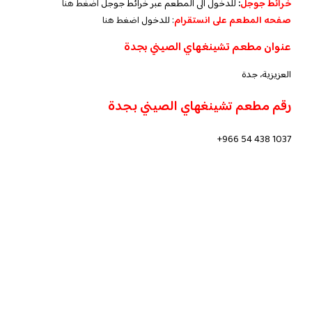
خرائط جوجل
:
للدخول الى المطعم عبر خرائط جوجل
اضغط هنا
صفحه المطعم على انستقرام
: للدخول
اضغط هنا
عنوان مطعم تشينغهاي الصيني بجدة
العزيزية، جدة
رقم مطعم تشينغهاي الصيني بجدة