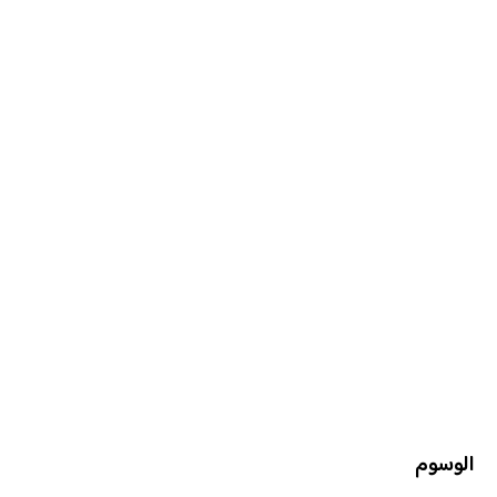
الوسوم