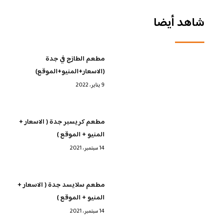
شاهد أيضا
مطعم الطازج في جدة
(الاسعار+المنيو+الموقع)
9 يناير، 2022
مطعم كريسبر جدة ( الاسعار +
المنيو + الموقع )
14 سبتمبر، 2021
مطعم سلايسد جدة ( الاسعار +
المنيو + الموقع )
14 سبتمبر، 2021