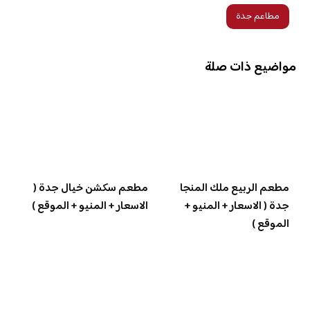
مطاعم جدة
مواضيع ذات صلة
مطعم الربيع ملك المنجا
مطعم سكشن خيال جدة (
جدة ( الاسعار + المنيو +
الاسعار + المنيو + الموقع )
الموقع )