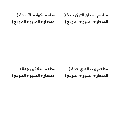
مطعم المذاق التركي جدة (
مطعم نكهة مرقة جدة (
الاسعار + المنيو + الموقع )
الاسعار + المنيو + الموقع )
مطعم بيت الظبي جدة (
مطعم الدلافين جدة (
الاسعار + المنيو + الموقع )
الاسعار + المنيو + الموقع )