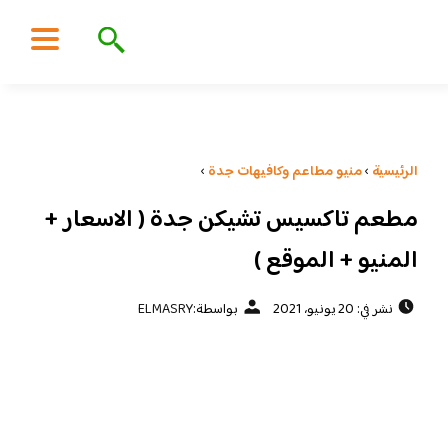
الرئيسية
›
منيو مطاعم وكافيهات جدة
›
مطعم تاكسيس تشيكن جدة ( الاسعار +
المنيو + الموقع )
نشر في: 20 يونيو، 2021
بواسطة:
ELMASRY