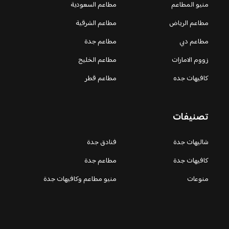
منيو المطاعم
مطاعم السعودية
مطاعم الرياض
مطاعم الشرقية
مطاعم دبي
مطاعم جدة
زووم الامارات
مطاعم الخليج
كافيهات جده
مطاعم قطر
تصنيفات
شاليهات جدة
فنادق جدة
كافيهات جدة
مطاعم جدة
منوعات
منيو مطاعم وكافيهات جدة