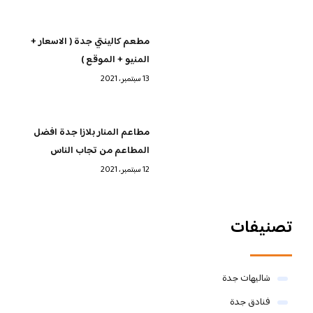
مطعم كالينتي جدة ( الاسعار +
المنيو + الموقع )
13 سبتمبر، 2021
مطاعم المنار بلازا جدة افضل
المطاعم من تجاب الناس
12 سبتمبر، 2021
تصنيفات
شاليهات جدة
فنادق جدة