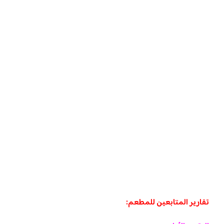
تقارير المتابعين للمطعم: