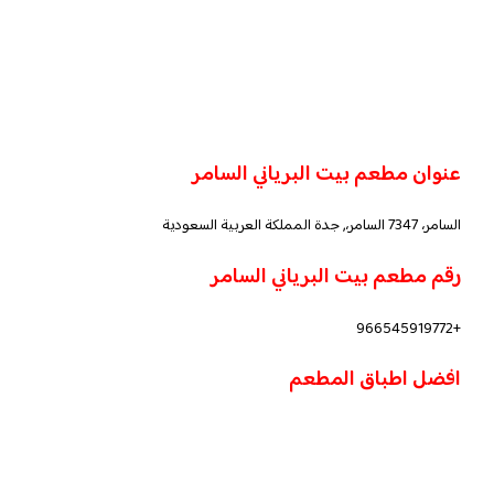
عنوان مطعم بيت البرياني السامر
السامر، 7347 السامر،, جدة المملكة العربية السعودية
رقم مطعم بيت البرياني السامر
+966545919772
افضل اطباق المطعم