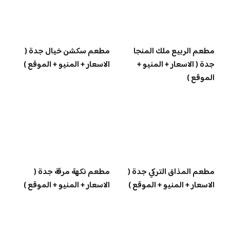
مطعم الربيع ملك المنجا
مطعم سكشن خيال جدة (
جدة ( الاسعار + المنيو +
الاسعار + المنيو + الموقع )
الموقع )
مطعم المذاق التركي جدة (
مطعم نكهة مرقة جدة (
الاسعار + المنيو + الموقع )
الاسعار + المنيو + الموقع )