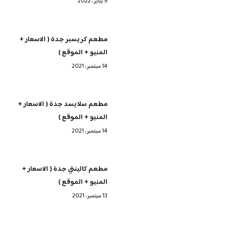
9 يناير، 2022
مطعم كريسبر جدة ( الاسعار +
المنيو + الموقع )
14 سبتمبر، 2021
مطعم سلايسد جدة ( الاسعار +
المنيو + الموقع )
14 سبتمبر، 2021
مطعم كالينتي جدة ( الاسعار +
المنيو + الموقع )
13 سبتمبر، 2021