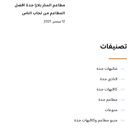
مطاعم المنار بلازا جدة افضل
المطاعم من تجاب الناس
12 سبتمبر، 2021
تصنيفات
شاليهات جدة
فنادق جدة
كافيهات جدة
مطاعم جدة
منوعات
منيو مطاعم وكافيهات جدة