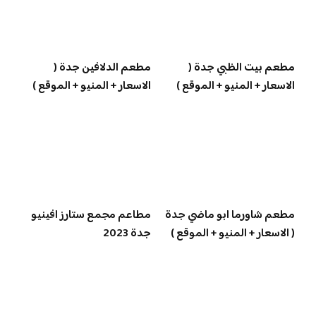
مطعم بيت الظبي جدة (
مطعم الدلافين جدة (
الاسعار + المنيو + الموقع )
الاسعار + المنيو + الموقع )
مطعم شاورما ابو ماضي جدة
مطاعم مجمع ستارز افينيو
( الاسعار + المنيو + الموقع )
جدة 2023