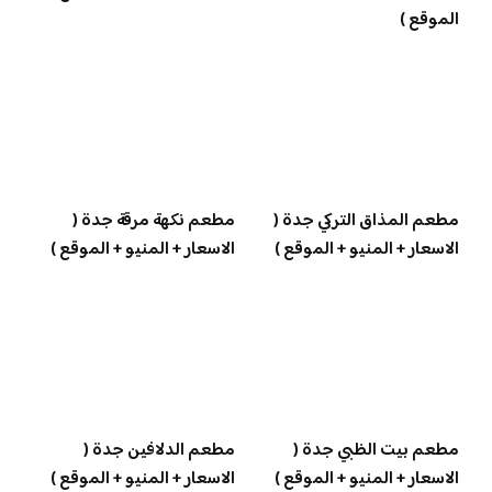
الموقع )
مطعم المذاق التركي جدة (
مطعم نكهة مرقة جدة (
الاسعار + المنيو + الموقع )
الاسعار + المنيو + الموقع )
مطعم بيت الظبي جدة (
مطعم الدلافين جدة (
الاسعار + المنيو + الموقع )
الاسعار + المنيو + الموقع )