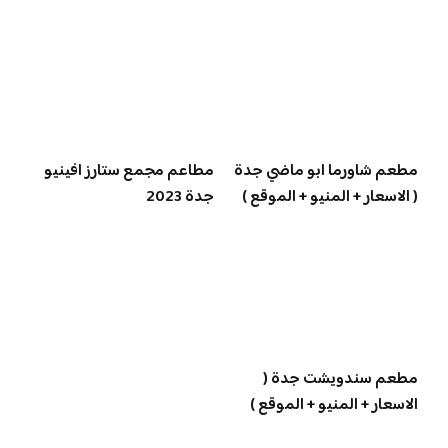
مطعم شاورما ابو ماضي جدة
مطاعم مجمع ستارز افينيو
( الاسعار + المنيو + الموقع )
جدة 2023
مطعم سندويشت جدة (
الاسعار + المنيو + الموقع )