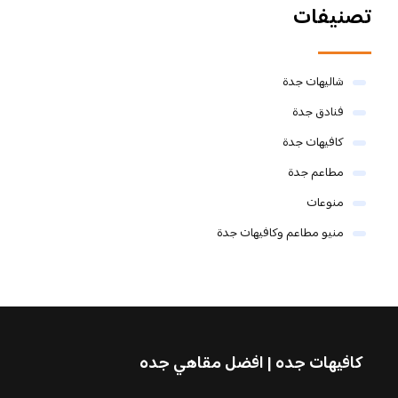
تصنيفات
شاليهات جدة
فنادق جدة
كافيهات جدة
مطاعم جدة
منوعات
منيو مطاعم وكافيهات جدة
كافيهات جده | افضل مقاهي جده