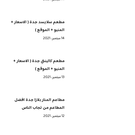
مطعم سلايسد جدة ( الاسعار +
المنيو + الموقع )
14 سبتمبر، 2021
مطعم كالينتي جدة ( الاسعار +
المنيو + الموقع )
13 سبتمبر، 2021
مطاعم المنار بلازا جدة افضل
المطاعم من تجاب الناس
12 سبتمبر، 2021