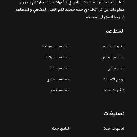
دليلك المفيد من تقييمات الناس في كافيهات جده نشارككم بصور و
معلومات عن كل كافيه في جده جمعنا لكم افضل المقاهي و المطاعم
في جدة اتمنى ان يعجبكم
المطاعم
منيو المطاعم
مطاعم السعودية
مطاعم الرياض
مطاعم الشرقية
مطاعم دبي
مطاعم جدة
زووم الامارات
مطاعم الخليج
كافيهات جده
مطاعم قطر
تصنيفات
شاليهات جدة
فنادق جدة