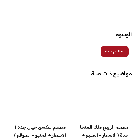
الوسوم
مطاعم جدة
مواضيع ذات صلة
مطعم الربيع ملك المنجا
مطعم سكشن خيال جدة (
جدة ( الاسعار + المنيو +
الاسعار + المنيو + الموقع )