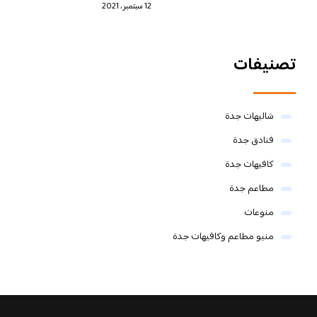
12 سبتمبر، 2021
تصنيفات
شاليهات جدة
فنادق جدة
كافيهات جدة
مطاعم جدة
منوعات
منيو مطاعم وكافيهات جدة