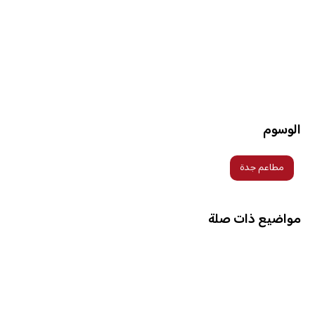
الوسوم
مطاعم جدة
مواضيع ذات صلة