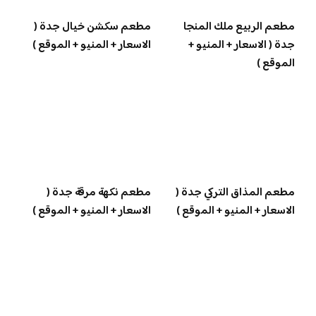
مطعم الربيع ملك المنجا
مطعم سكشن خيال جدة (
جدة ( الاسعار + المنيو +
الاسعار + المنيو + الموقع )
الموقع )
مطعم المذاق التركي جدة (
مطعم نكهة مرقة جدة (
الاسعار + المنيو + الموقع )
الاسعار + المنيو + الموقع )