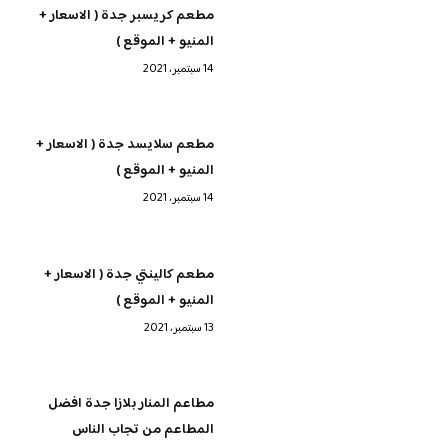
مطعم كريسبر جدة ( الاسعار +
المنيو + الموقع )
14 سبتمبر، 2021
مطعم سلايسد جدة ( الاسعار +
المنيو + الموقع )
14 سبتمبر، 2021
مطعم كالينتي جدة ( الاسعار +
المنيو + الموقع )
13 سبتمبر، 2021
مطاعم المنار بلازا جدة افضل
المطاعم من تجاب الناس