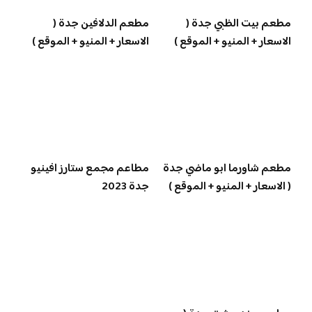
مطعم بيت الظبي جدة (
مطعم الدلافين جدة (
الاسعار + المنيو + الموقع )
الاسعار + المنيو + الموقع )
مطعم شاورما ابو ماضي جدة
مطاعم مجمع ستارز افينيو
( الاسعار + المنيو + الموقع )
جدة 2023