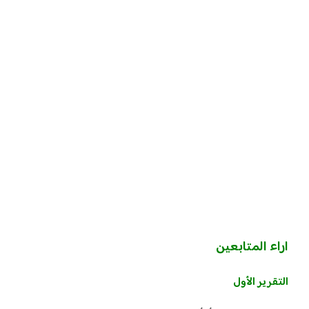
اراء المتابعين
التقرير الأول