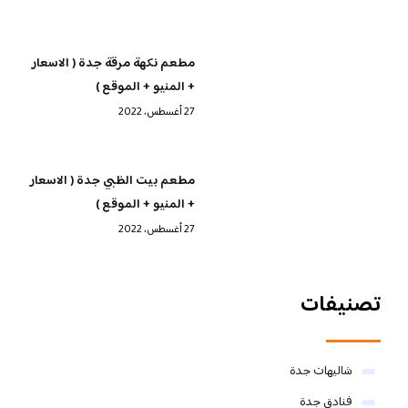
مطعم نكهة مرقة جدة ( الاسعار
+ المنيو + الموقع )
27 أغسطس، 2022
مطعم بيت الظبي جدة ( الاسعار
+ المنيو + الموقع )
27 أغسطس، 2022
تصنيفات
شاليهات جدة
فنادق جدة