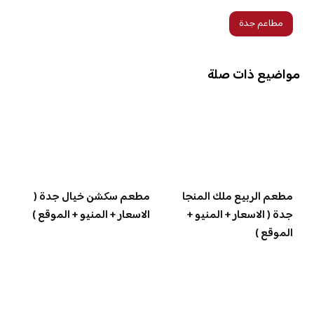
مطاعم جدة
مواضيع ذات صلة
مطعم الربيع ملك المنجا
مطعم سكشن خيال جدة (
جدة ( الاسعار + المنيو +
الاسعار + المنيو + الموقع )
الموقع )