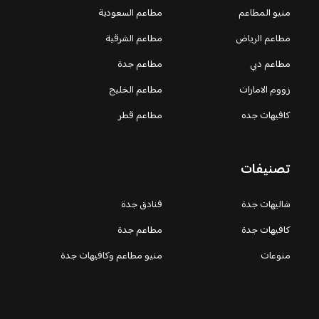
منيو المطاعم
مطاعم السعودية
مطاعم الرياض
مطاعم الشرقية
مطاعم دبي
مطاعم جدة
زووم الامارات
مطاعم الخليج
كافيهات جده
مطاعم قطر
تصنيفات
شاليهات جدة
فنادق جدة
كافيهات جدة
مطاعم جدة
منوعات
منيو مطاعم وكافيهات جدة