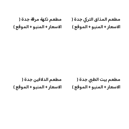
مطعم المذاق التركي جدة (
مطعم نكهة مرقة جدة (
الاسعار + المنيو + الموقع )
الاسعار + المنيو + الموقع )
مطعم بيت الظبي جدة (
مطعم الدلافين جدة (
الاسعار + المنيو + الموقع )
الاسعار + المنيو + الموقع )