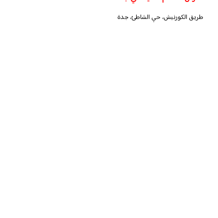
طريق الكورنيش، حي الشاطئ، جدة