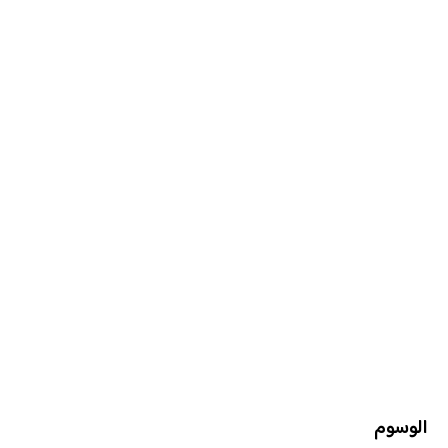
الوسوم