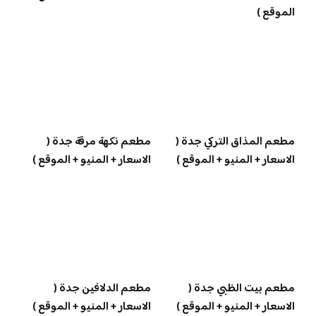
الموقع )
مطعم المذاق التركي جدة (
مطعم نكهة مرقة جدة (
الاسعار + المنيو + الموقع )
الاسعار + المنيو + الموقع )
مطعم بيت الظبي جدة (
مطعم الدلافين جدة (
الاسعار + المنيو + الموقع )
الاسعار + المنيو + الموقع )