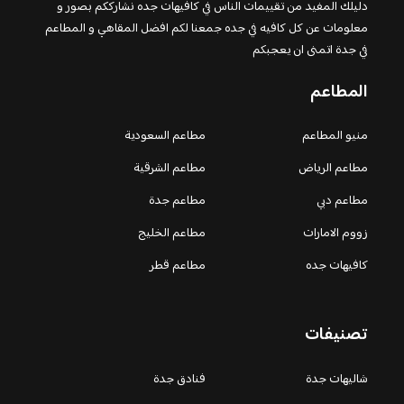
دليلك المفيد من تقييمات الناس في كافيهات جده نشارككم بصور و
معلومات عن كل كافيه في جده جمعنا لكم افضل المقاهي و المطاعم
في جدة اتمنى ان يعجبكم
المطاعم
منيو المطاعم
مطاعم السعودية
مطاعم الرياض
مطاعم الشرقية
مطاعم دبي
مطاعم جدة
زووم الامارات
مطاعم الخليج
كافيهات جده
مطاعم قطر
تصنيفات
شاليهات جدة
فنادق جدة