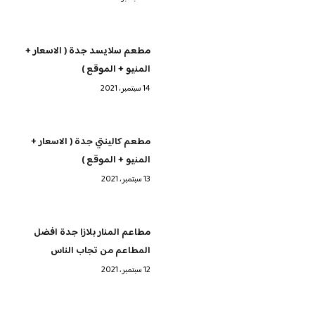
مطعم سلايسد جدة ( الاسعار +
المنيو + الموقع )
14 سبتمبر، 2021
مطعم كالينتي جدة ( الاسعار +
المنيو + الموقع )
13 سبتمبر، 2021
مطاعم المنار بلازا جدة افضل
المطاعم من تجاب الناس
12 سبتمبر، 2021