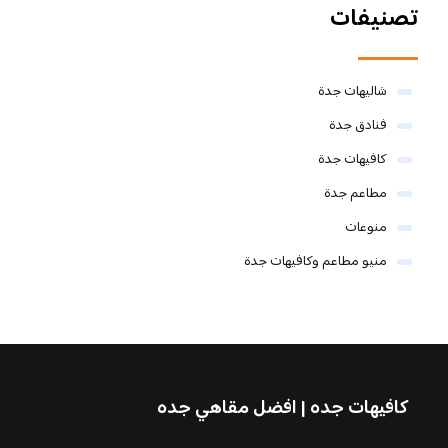
تصنيفات
شاليهات جدة
فنادق جدة
كافيهات جدة
مطاعم جدة
منوعات
منيو مطاعم وكافيهات جدة
كافيهات جده | افضل مقاهي جده