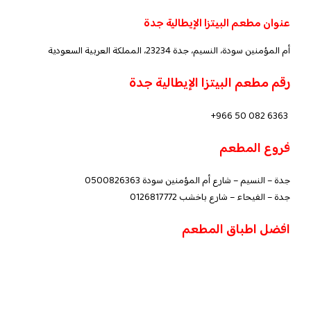
عنوان مطعم البيتزا الإيطالية جدة
أم المؤمنين سودة، النسيم، جدة 23234، المملكة العربية السعودية
رقم مطعم البيتزا الإيطالية جدة
+966 50 082 6363
فروع المطعم
جدة – النسيم – شارع أم المؤمنين سودة 0500826363
جدة – الفيحاء – شارع باخشب 0126817772
افضل اطباق المطعم