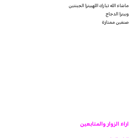
ماشاء الله تبارك الله
بيتزا الجبنتين
وبيتزا الدجاج
صنفين ممتازة
اراء الزوار والمتابعين