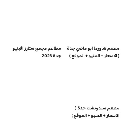
مطعم شاورما ابو ماضي جدة
مطاعم مجمع ستارز افينيو
( الاسعار + المنيو + الموقع )
جدة 2023
مطعم سندويشت جدة (
الاسعار + المنيو + الموقع )