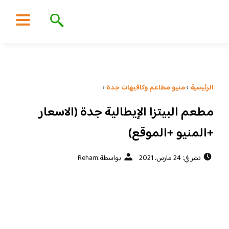
الرئيسية
›
منيو مطاعم وكافيهات جدة
›
مطعم البيتزا الإيطالية جدة (الاسعار
+المنيو +الموقع)
نشر في: 24 مارس، 2021
بواسطة:
Reham