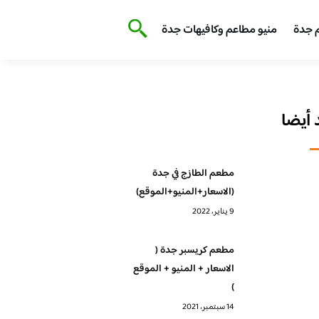
 جدة
منيو مطاعم وكافيهات جدة
أيضا
مطعم الطازج في جدة
(الاسعار+المنيو+الموقع)
9 يناير، 2022
مطعم كريسبر جدة (
الاسعار + المنيو + الموقع
)
14 سبتمبر، 2021