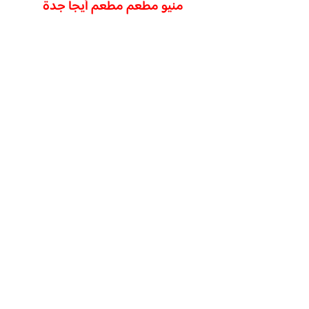
منيو مطعم مطعم أيجا جدة