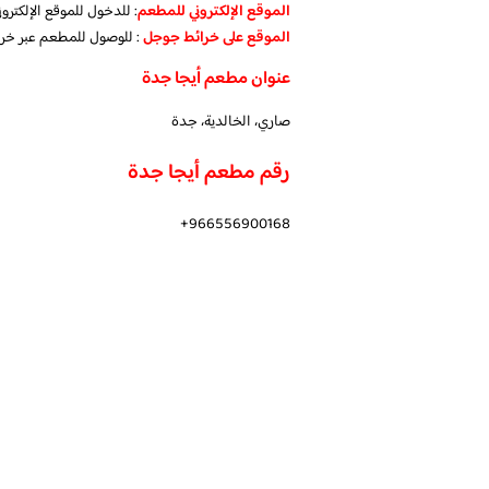
الموقع الإلكتروني للمطعم
: للدخول للموقع الإلكتر
الموقع على خرائط جوجل
: للوصول للمطعم عبر خر
عنوان مطعم أيجا جدة
صاري، الخالدية، جدة
رقم مطعم أيجا جدة
966556900168+