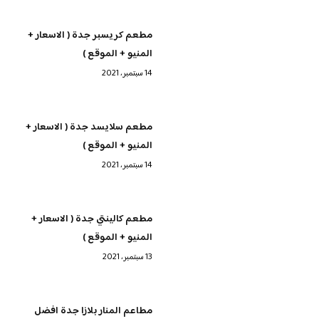
مطعم كريسبر جدة ( الاسعار +
المنيو + الموقع )
14 سبتمبر، 2021
مطعم سلايسد جدة ( الاسعار +
المنيو + الموقع )
14 سبتمبر، 2021
مطعم كالينتي جدة ( الاسعار +
المنيو + الموقع )
13 سبتمبر، 2021
مطاعم المنار بلازا جدة افضل