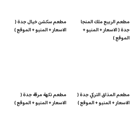
مطعم الربيع ملك المنجا
مطعم سكشن خيال جدة (
جدة ( الاسعار + المنيو +
الاسعار + المنيو + الموقع )
الموقع )
مطعم المذاق التركي جدة (
مطعم نكهة مرقة جدة (
الاسعار + المنيو + الموقع )
الاسعار + المنيو + الموقع )