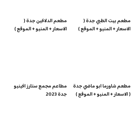
مطعم بيت الظبي جدة (
مطعم الدلافين جدة (
الاسعار + المنيو + الموقع )
الاسعار + المنيو + الموقع )
مطعم شاورما ابو ماضي جدة
مطاعم مجمع ستارز افينيو
( الاسعار + المنيو + الموقع )
جدة 2023