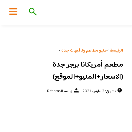
الرئيسية
›
منيو مطاعم وكافيهات جدة
›
مطعم أمريكانا برجر جدة
(الاسعار+المنيو+الموقع)
نشر في: 2 مارس، 2021
بواسطة:
Reham