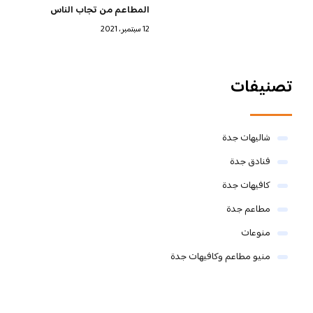
المطاعم من تجاب الناس
12 سبتمبر، 2021
تصنيفات
شاليهات جدة
فنادق جدة
كافيهات جدة
مطاعم جدة
منوعات
منيو مطاعم وكافيهات جدة