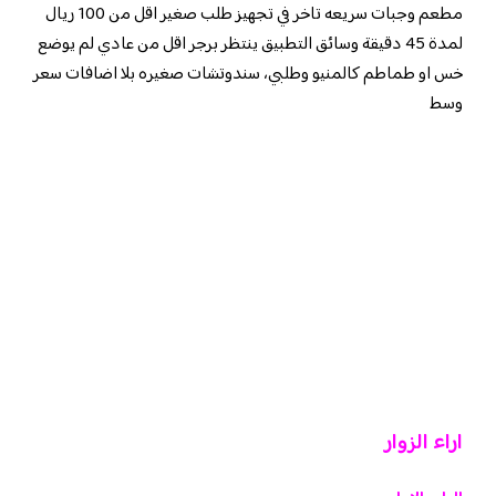
مطعم وجبات سريعه تاخر في تجهيز طلب صغير اقل من 100 ريال
لمدة 45 دقيقة وسائق التطبيق ينتظر برجر اقل من عادي لم يوضع
خس او طماطم كالمنيو وطلبي، سندوتشات صغيره بلا اضافات سعر
وسط
اراء الزوار