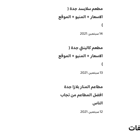
مطعم سلايسد جدة (
الاسعار + المنيو + الموقع
)
14 سبتمبر، 2021
مطعم كالينتي جدة (
الاسعار + المنيو + الموقع
)
13 سبتمبر، 2021
مطاعم المنار بلازا جدة
افضل المطاعم من تجاب
الناس
12 سبتمبر، 2021
فات