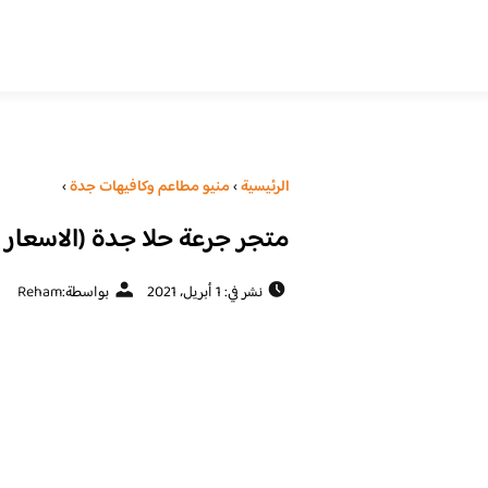
الرئيسية
›
منيو مطاعم وكافيهات جدة
›
متجر جرعة حلا جدة (الاسعار 
نشر في: 1 أبريل، 2021
بواسطة:
Reham