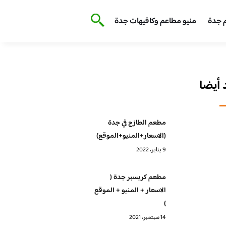
 جدة
منيو مطاعم وكافيهات جدة
أيضا
مطعم الطازج في جدة
(الاسعار+المنيو+الموقع)
9 يناير، 2022
مطعم كريسبر جدة (
الاسعار + المنيو + الموقع
)
14 سبتمبر، 2021