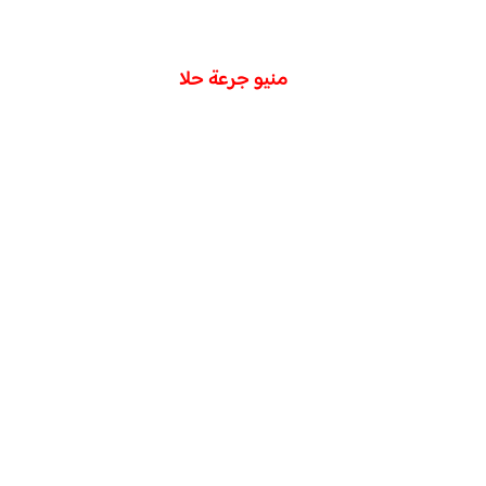
منيو جرعة حلا