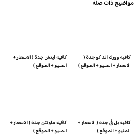
مواضيع ذات صلة
كافيه وورك اند كو جدة (
كافيه ايتش جدة ( الاسعار +
الاسعار + المنيو + الموقع )
المنيو + الموقع )
كافيه بل ڤي جدة ( الاسعار +
كافيه ماونتن جدة ( الاسعار +
المنيو + الموقع )
المنيو + الموقع )