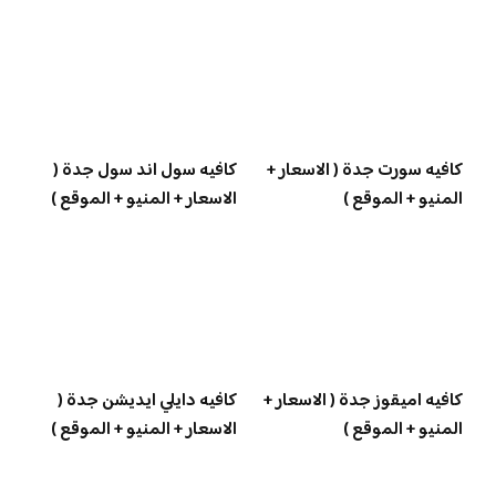
كافيه سورت جدة ( الاسعار +
كافيه سول اند سول جدة (
المنيو + الموقع )
الاسعار + المنيو + الموقع )
كافيه اميقوز جدة ( الاسعار +
كافيه دايلي ايديشن جدة (
المنيو + الموقع )
الاسعار + المنيو + الموقع )