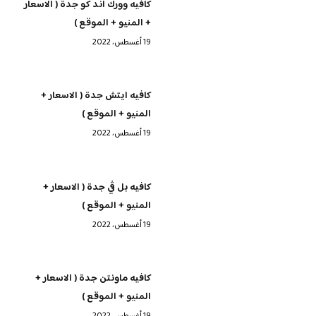
كافيه وورك اند كو جدة ( الاسعار
+ المنيو + الموقع )
19 أغسطس، 2022
كافيه ايتش جدة ( الاسعار +
المنيو + الموقع )
19 أغسطس، 2022
كافيه بل ڤي جدة ( الاسعار +
المنيو + الموقع )
19 أغسطس، 2022
كافيه ماونتن جدة ( الاسعار +
المنيو + الموقع )