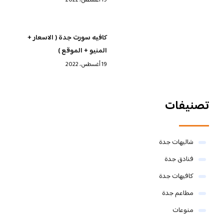
19 أغسطس، 2022
كافيه سورت جدة ( الاسعار +
المنيو + الموقع )
19 أغسطس، 2022
تصنيفات
شاليهات جدة
فنادق جدة
كافيهات جدة
مطاعم جدة
منوعات