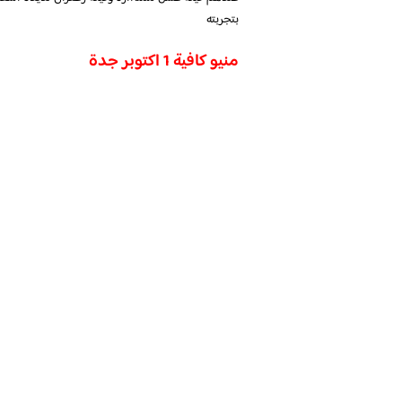
بتجربته
منيو كافية 1 اكتوبر جدة