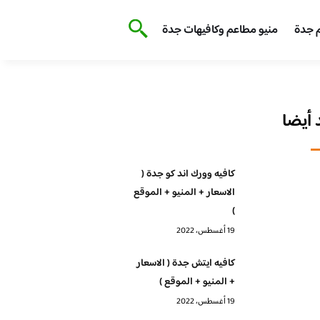
 جدة
منيو مطاعم وكافيهات جدة
أيضا
كافيه وورك اند كو جدة (
الاسعار + المنيو + الموقع
)
19 أغسطس، 2022
كافيه ايتش جدة ( الاسعار
+ المنيو + الموقع )
19 أغسطس، 2022