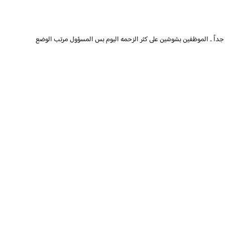
جداً .. الموظفين بشوشين على كثر الزحمه اليوم بس المسؤول مرتب الوضع