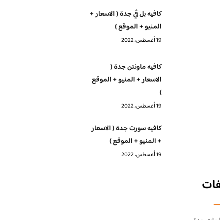
كافيه بل ڤي جدة ( الاسعار +
المنيو + الموقع )
19 أغسطس، 2022
كافيه ماونتن جدة (
الاسعار + المنيو + الموقع
)
19 أغسطس، 2022
كافيه سورت جدة ( الاسعار
+ المنيو + الموقع )
19 أغسطس، 2022
فات