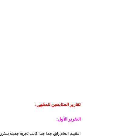
تقارير المتابعين للمقهى:
التقرير الأول: