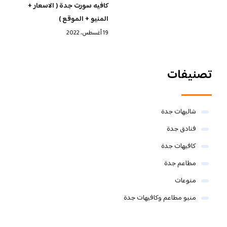
كافيه سورت جدة ( الاسعار +
المنيو + الموقع )
19 أغسطس، 2022
تصنيفات
شاليهات جدة
فنادق جدة
كافيهات جدة
مطاعم جدة
منوعات
منيو مطاعم وكافيهات جدة