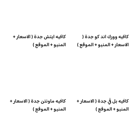
كافيه وورك اند كو جدة (
كافيه ايتش جدة ( الاسعار +
الاسعار + المنيو + الموقع )
المنيو + الموقع )
كافيه بل ڤي جدة ( الاسعار +
كافيه ماونتن جدة ( الاسعار +
المنيو + الموقع )
المنيو + الموقع )