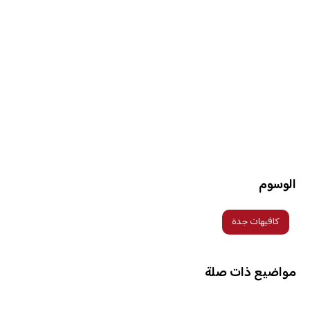
الوسوم
كافيهات جدة
مواضيع ذات صلة