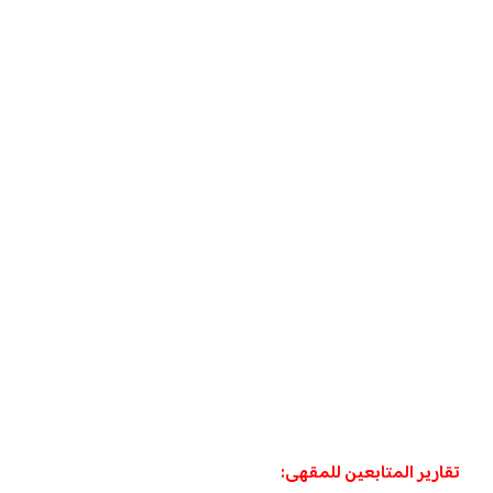
تقارير المتابعين للمقهى: