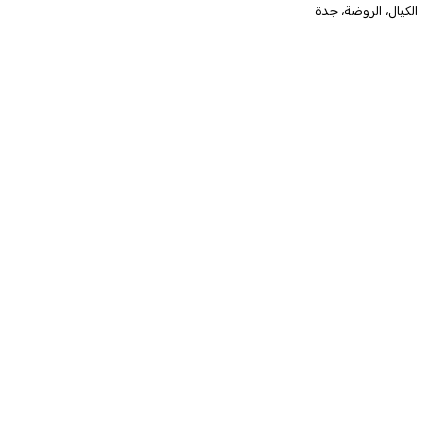
الكيال، الروضة، جدة