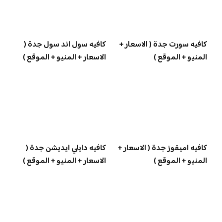
كافيه سورت جدة ( الاسعار +
كافيه سول اند سول جدة (
المنيو + الموقع )
الاسعار + المنيو + الموقع )
كافيه اميقوز جدة ( الاسعار +
كافيه دايلي ايديشن جدة (
المنيو + الموقع )
الاسعار + المنيو + الموقع )