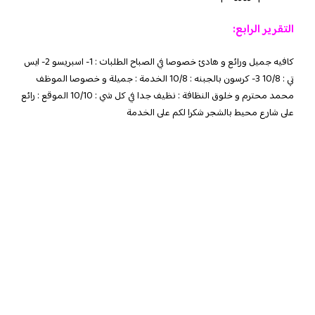
التقرير الرابع:
كافيه جميل ورائع و هادئ خصوصا في الصباح الطلبات : 1- اسبريسو 2- ايس
تي : 10/8 3- كرسون بالجبنه : 10/8 الخدمة : جميلة و خصوصا الموظف
محمد محترم و خلوق النظافة : نظيف جدا في كل شي : 10/10 الموقع : رائع
على شارع محيط بالشجر شكرا لكم على الخدمة