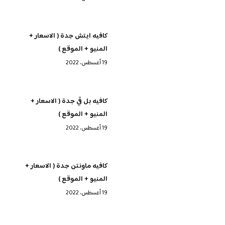
كافيه ايتش جدة ( الاسعار +
المنيو + الموقع )
19 أغسطس، 2022
كافيه بل ڤي جدة ( الاسعار +
المنيو + الموقع )
19 أغسطس، 2022
كافيه ماونتن جدة ( الاسعار +
المنيو + الموقع )
19 أغسطس، 2022