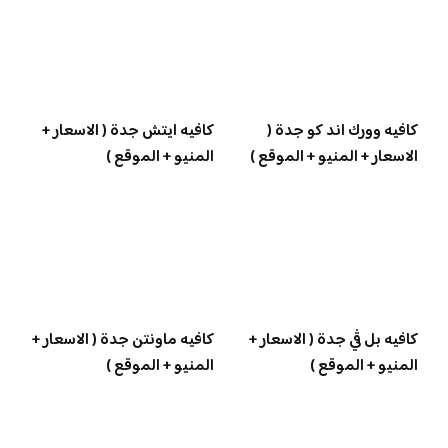
كافيه وورك اند كو جدة (
كافيه ايتش جدة ( الاسعار +
الاسعار + المنيو + الموقع )
المنيو + الموقع )
كافيه بل ڤي جدة ( الاسعار +
كافيه ماونتن جدة ( الاسعار +
المنيو + الموقع )
المنيو + الموقع )