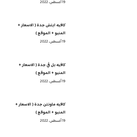
19 أغسطس، 2022
كافيه ايتش جدة ( الاسعار +
المنيو + الموقع )
19 أغسطس، 2022
كافيه بل ڤي جدة ( الاسعار +
المنيو + الموقع )
19 أغسطس، 2022
كافيه ماونتن جدة ( الاسعار +
المنيو + الموقع )
19 أغسطس، 2022