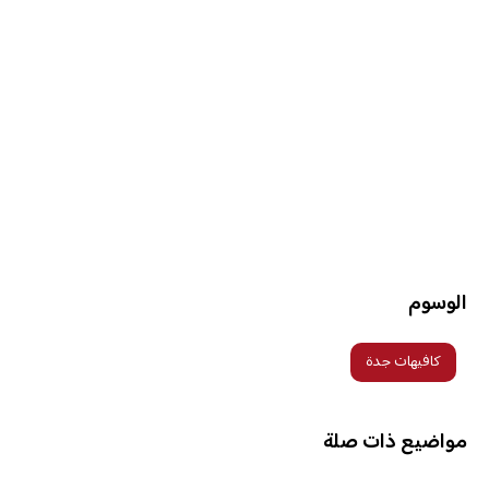
الوسوم
كافيهات جدة
مواضيع ذات صلة