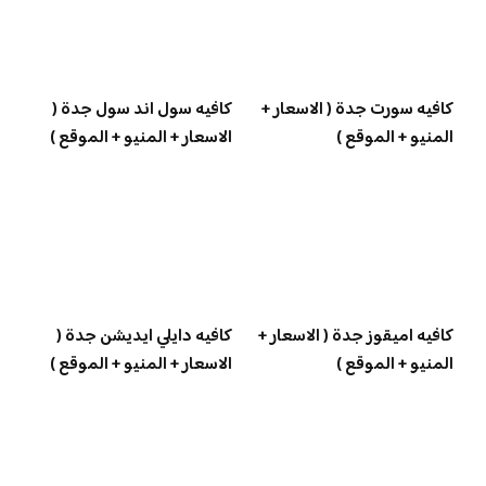
كافيه سورت جدة ( الاسعار +
كافيه سول اند سول جدة (
المنيو + الموقع )
الاسعار + المنيو + الموقع )
كافيه اميقوز جدة ( الاسعار +
كافيه دايلي ايديشن جدة (
المنيو + الموقع )
الاسعار + المنيو + الموقع )