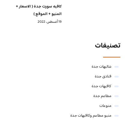
كافيه سورت جدة ( الاسعار +
المنيو + الموقع )
19 أغسطس، 2022
تصنيفات
شاليهات جدة
فنادق جدة
كافيهات جدة
مطاعم جدة
منوعات
منيو مطاعم وكافيهات جدة