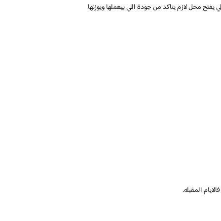
 يفتح محل لازم يتاكد من جودة اللي بيعملها ويوزنها
لايام المقبله.