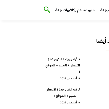
 جدة
منيو مطاعم وكافيهات جدة
أيضا
كافيه وورك اند كو جدة (
الاسعار + المنيو + الموقع
)
19 أغسطس، 2022
كافيه ايتش جدة ( الاسعار
+ المنيو + الموقع )
19 أغسطس، 2022