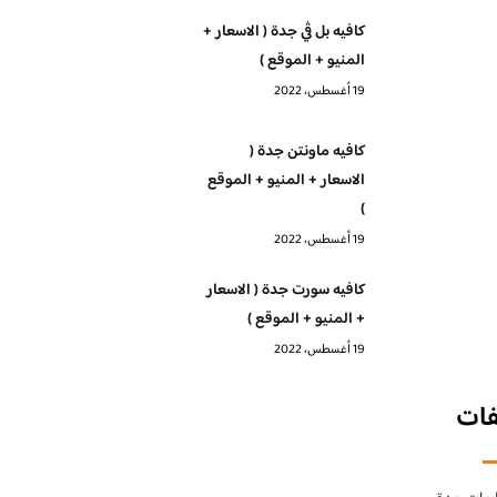
كافيه بل ڤي جدة ( الاسعار +
المنيو + الموقع )
19 أغسطس، 2022
كافيه ماونتن جدة (
الاسعار + المنيو + الموقع
)
19 أغسطس، 2022
كافيه سورت جدة ( الاسعار
+ المنيو + الموقع )
19 أغسطس، 2022
فات