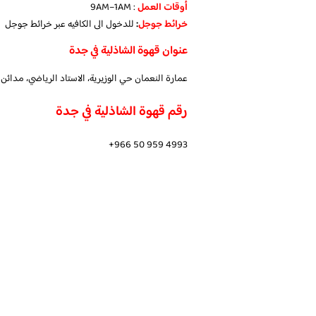
أوقات العمل
: 9AM–1AM
خرائط جوجل
:
للدخول الى الكافيه عبر خرائط جوجل
ا
عنوان قهوة الشاذلية في جدة
عمارة النعمان حي الوزيرية، الاستاد الرياضي، مدائن
رقم قهوة الشاذلية في جدة