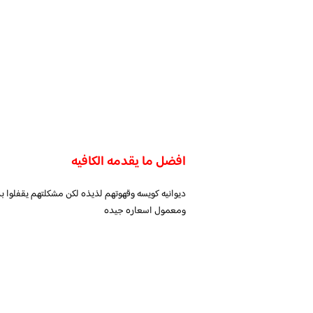
افضل ما يقدمه الكافيه
ومعمول اسعاره جيده