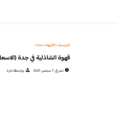
الرئيسية
›
كافيهات جدة
›
قهوة الشاذلية في جدة (الاسعا
نشر في: 7 سبتمبر، 2021
بواسطة:
غارة