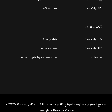
كافيهات جده
مطاعم قطر
تصنيفات
شاليهات جدة
فنادق جدة
كافيهات جدة
مطاعم جدة
منوعات
منيو مطاعم وكافيهات جدة
جميع الحقوق محفوظة لموقع كافيهات جده | افضل مقاهي جده © 2026 -
Privacy Policy
-
اعلن معنا