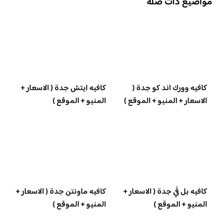
مواضيع ذات صلة
كافيه وورك اند كو جدة (
كافيه ايتش جدة ( الاسعار +
الاسعار + المنيو + الموقع )
المنيو + الموقع )
كافيه بل ڤي جدة ( الاسعار +
كافيه ماونتن جدة ( الاسعار +
المنيو + الموقع )
المنيو + الموقع )