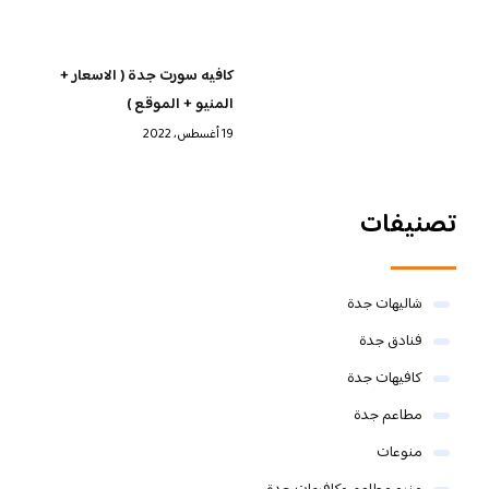
كافيه سورت جدة ( الاسعار +
المنيو + الموقع )
19 أغسطس، 2022
تصنيفات
شاليهات جدة
فنادق جدة
كافيهات جدة
مطاعم جدة
منوعات