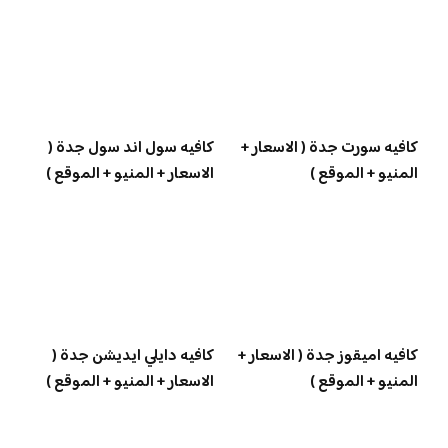
كافيه سورت جدة ( الاسعار +
كافيه سول اند سول جدة (
المنيو + الموقع )
الاسعار + المنيو + الموقع )
كافيه اميقوز جدة ( الاسعار +
كافيه دايلي ايديشن جدة (
المنيو + الموقع )
الاسعار + المنيو + الموقع )