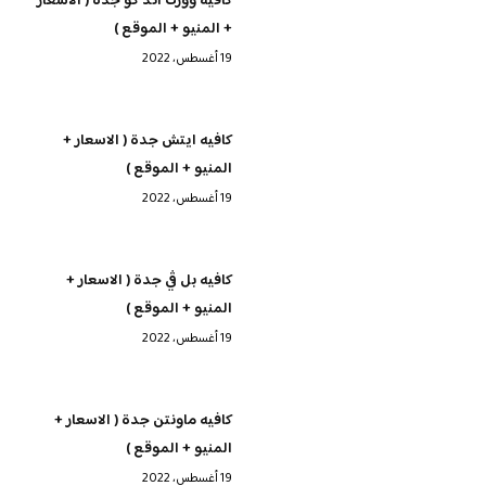
كافيه وورك اند كو جدة ( الاسعار
+ المنيو + الموقع )
19 أغسطس، 2022
كافيه ايتش جدة ( الاسعار +
المنيو + الموقع )
19 أغسطس، 2022
كافيه بل ڤي جدة ( الاسعار +
المنيو + الموقع )
19 أغسطس، 2022
كافيه ماونتن جدة ( الاسعار +
المنيو + الموقع )
19 أغسطس، 2022