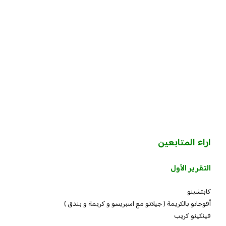
اراء المتابعين
التقرير الأول
كابتشينو
أفوجاتو بالكريمة ( جيلاتو مع اسبريسو و كريمة و بندق )
فينكينو كريب