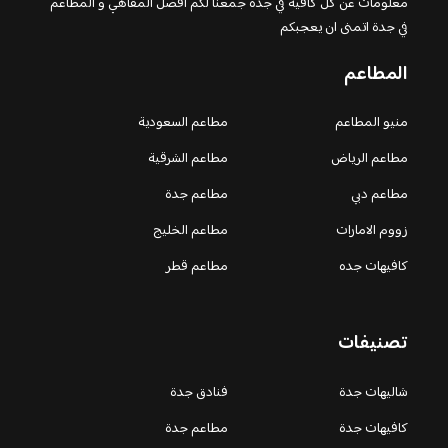
معلومات عن كل كافيه في جده جمعنا لكم افضل المقاهي و المطاعم
في جدة اتمنى ان يعجبكم
المطاعم
منيو المطاعم
مطاعم السعودية
مطاعم الرياض
مطاعم الشرقية
مطاعم دبي
مطاعم جدة
زووم الامارات
مطاعم الخليج
كافيهات جده
مطاعم قطر
تصنيفات
شاليهات جدة
فنادق جدة
كافيهات جدة
مطاعم جدة