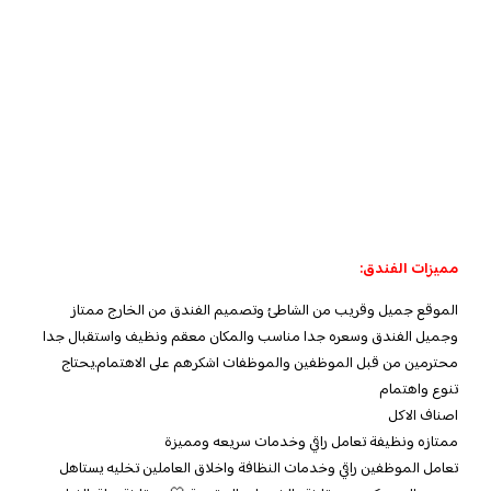
مميزات الفندق:
الموقع جميل وقريب من الشاطئ وتصميم الفندق من الخارج ممتاز
وجميل الفندق وسعره جدا مناسب والمكان معقم ونظيف واستقبال جدا
محترمين من قبل الموظفين والموظفات اشكرهم على الاهتمام.يحتاج
تنوع واهتمام
اصناف الاكل
ممتازه ونظيفة تعامل راقي وخدمات سريعه ومميزة
تعامل الموظفين راقي وخدمات النظافة واخلاق العاملين تخليه يستاهل