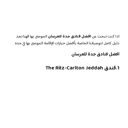
اذا كنت تبحث عن
افضل فنادق جدة للعرسان
الموصى بها فهنا تجد
دليل كامل لتوصياتنا الخاصة بأفضل خيارات الإقامة الموصى بها في جدة
افضل فنادق جدة للعرسان
1.فندق The Ritz-Carlton Jeddah