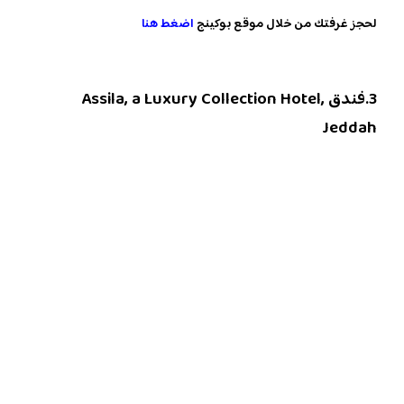
لحجز غرفتك من خلال موقع بوكينج
اضغط هنا
3.فندق Assila, a Luxury Collection Hotel,
Jeddah