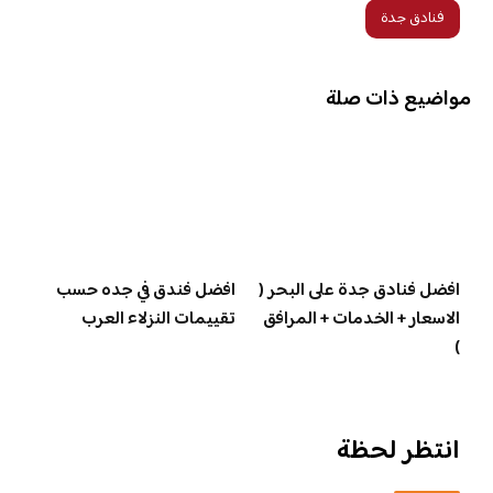
فنادق جدة
مواضيع ذات صلة
افضل فنادق جدة على البحر (
افضل فندق في جده حسب
الاسعار + الخدمات + المرافق
تقييمات النزلاء العرب
)
انتظر لحظة