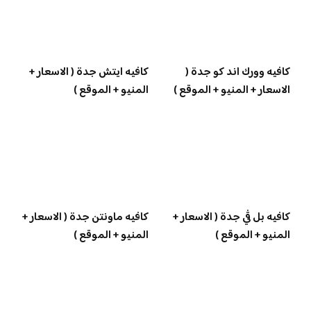
كافيه وورك اند كو جدة (
كافيه ايتش جدة ( الاسعار +
الاسعار + المنيو + الموقع )
المنيو + الموقع )
كافيه بل ڤي جدة ( الاسعار +
كافيه ماونتن جدة ( الاسعار +
المنيو + الموقع )
المنيو + الموقع )