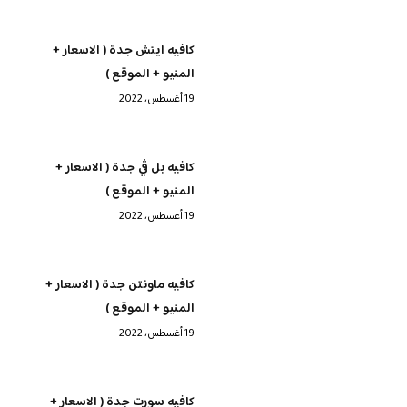
كافيه ايتش جدة ( الاسعار +
المنيو + الموقع )
19 أغسطس، 2022
كافيه بل ڤي جدة ( الاسعار +
المنيو + الموقع )
19 أغسطس، 2022
كافيه ماونتن جدة ( الاسعار +
المنيو + الموقع )
19 أغسطس، 2022
كافيه سورت جدة ( الاسعار +