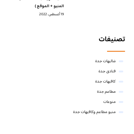
المنيو + الموقع )
19 أغسطس، 2022
تصنيفات
شاليهات جدة
فنادق جدة
كافيهات جدة
مطاعم جدة
منوعات
منيو مطاعم وكافيهات جدة