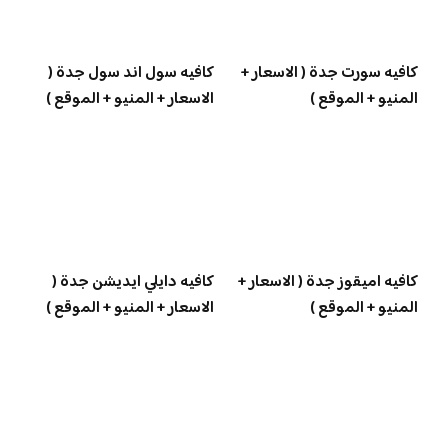
كافيه سورت جدة ( الاسعار +
كافيه سول اند سول جدة (
المنيو + الموقع )
الاسعار + المنيو + الموقع )
كافيه اميقوز جدة ( الاسعار +
كافيه دايلي ايديشن جدة (
المنيو + الموقع )
الاسعار + المنيو + الموقع )