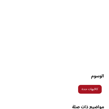
الوسوم
كافيهات جدة
مواضيع ذات صلة