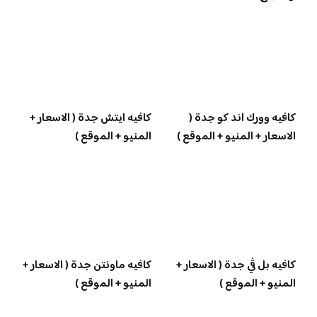
كافيه وورك اند كو جدة (
كافيه ايتش جدة ( الاسعار +
الاسعار + المنيو + الموقع )
المنيو + الموقع )
كافيه بل ڤي جدة ( الاسعار +
كافيه ماونتن جدة ( الاسعار +
المنيو + الموقع )
المنيو + الموقع )