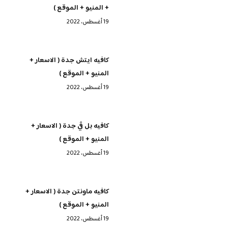
+ المنيو + الموقع )
19 أغسطس، 2022
كافيه ايتش جدة ( الاسعار +
المنيو + الموقع )
19 أغسطس، 2022
كافيه بل ڤي جدة ( الاسعار +
المنيو + الموقع )
19 أغسطس، 2022
كافيه ماونتن جدة ( الاسعار +
المنيو + الموقع )
19 أغسطس، 2022