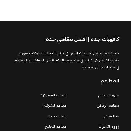
كافيهات جده | افضل مقاهي جده
دليلك المفيد من تقييمات الناس في كافيهات جده نشارككم بصور و
معلومات عن كل كافيه في جده جمعنا لكم افضل المقاهي و المطاعم
في جدة اتمنى ان يعجبكم
المطاعم
منيو المطاعم
مطاعم السعودية
مطاعم الرياض
مطاعم الشرقية
مطاعم دبي
مطاعم جدة
زووم الامارات
مطاعم الخليج