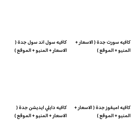
كافيه سورت جدة ( الاسعار +
كافيه سول اند سول جدة (
المنيو + الموقع )
الاسعار + المنيو + الموقع )
كافيه اميقوز جدة ( الاسعار +
كافيه دايلي ايديشن جدة (
المنيو + الموقع )
الاسعار + المنيو + الموقع )