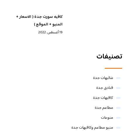
كافيه سورت جدة ( الاسعار +
المنيو + الموقع )
19 أغسطس، 2022
تصنيفات
شاليهات جدة
فنادق جدة
كافيهات جدة
مطاعم جدة
منوعات
منيو مطاعم وكافيهات جدة