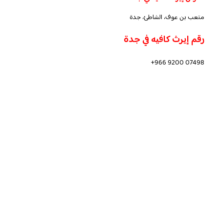
متعب بن عوف، الشاطئ، جدة
رقم إيرث كافيه في جدة