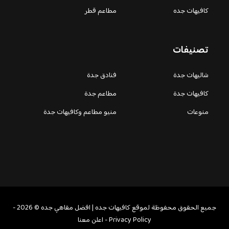
كافيهات جده
مطاعم قطر
تصنيفات
شاليهات جدة
فنادق جدة
كافيهات جدة
مطاعم جدة
منوعات
منيو مطاعم وكافيهات جدة
جميع الحقوق محفوظة لموقع كافيهات جده | افضل مقاهي جده © 2026 -
Privacy Policy
-
اعلن معنا