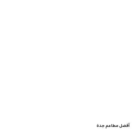
أفضل مطاعم جدة