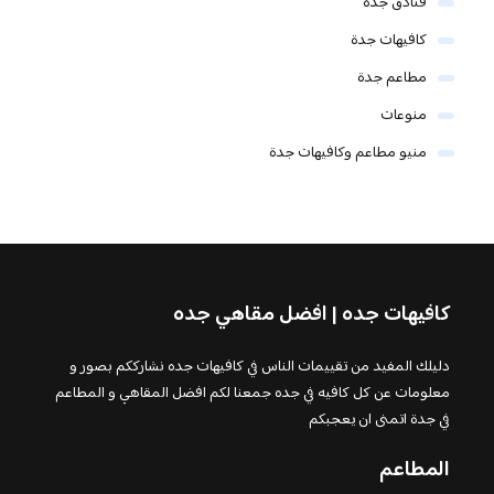
فنادق جدة
كافيهات جدة
مطاعم جدة
منوعات
منيو مطاعم وكافيهات جدة
كافيهات جده | افضل مقاهي جده
دليلك المفيد من تقييمات الناس في كافيهات جده نشارككم بصور و
معلومات عن كل كافيه في جده جمعنا لكم افضل المقاهي و المطاعم
في جدة اتمنى ان يعجبكم
المطاعم