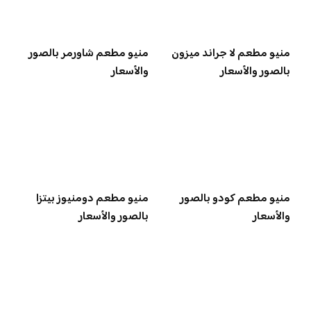
منيو مطعم لا جراند ميزون
منيو مطعم شاورمر بالصور
بالصور والأسعار
والأسعار
منيو مطعم كودو بالصور
منيو مطعم دومنيوز بيتزا
والأسعار
بالصور والأسعار