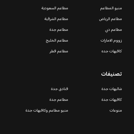
منيو المطاعم
مطاعم السعودية
مطاعم الرياض
مطاعم الشرقية
مطاعم دبي
مطاعم جدة
زووم الامارات
مطاعم الخليج
كافيهات جده
مطاعم قطر
تصنيفات
شاليهات جدة
فنادق جدة
كافيهات جدة
مطاعم جدة
منوعات
منيو مطاعم وكافيهات جدة