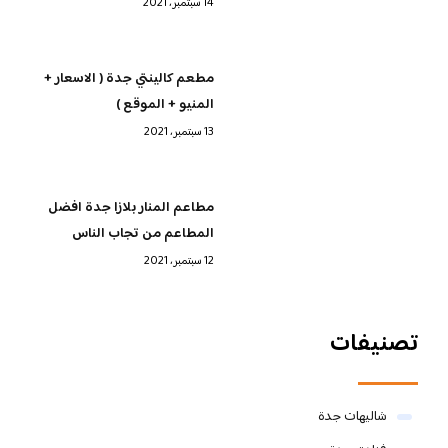
14 سبتمبر، 2021
مطعم كالينتي جدة ( الاسعار +
المنيو + الموقع )
13 سبتمبر، 2021
مطاعم المنار بلازا جدة افضل
المطاعم من تجاب الناس
12 سبتمبر، 2021
تصنيفات
شاليهات جدة