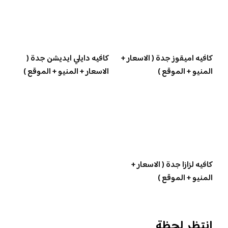
كافيه اميقوز جدة ( الاسعار +
كافيه دايلي ايديشن جدة (
المنيو + الموقع )
الاسعار + المنيو + الموقع )
كافيه لزازا جدة ( الاسعار +
المنيو + الموقع )
انتظر لحظة