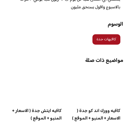
بالاسبوع واقول يستحق مليون
الوسوم
كافيهات جدة
مواضيع ذات صلة
كافيه وورك اند كو جدة (
كافيه ايتش جدة ( الاسعار +
الاسعار + المنيو + الموقع )
المنيو + الموقع )