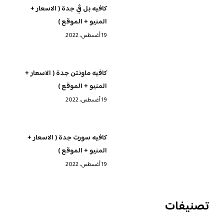
كافيه بل ڤي جدة ( الاسعار +
المنيو + الموقع )
19 أغسطس، 2022
كافيه ماونتن جدة ( الاسعار +
المنيو + الموقع )
19 أغسطس، 2022
كافيه سورت جدة ( الاسعار +
المنيو + الموقع )
19 أغسطس، 2022
تصنيفات