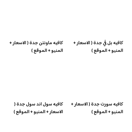
كافيه بل ڤي جدة ( الاسعار +
كافيه ماونتن جدة ( الاسعار +
المنيو + الموقع )
المنيو + الموقع )
كافيه سورت جدة ( الاسعار +
كافيه سول اند سول جدة (
المنيو + الموقع )
الاسعار + المنيو + الموقع )