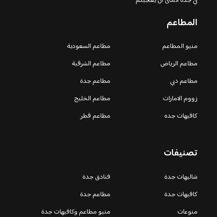
في جدة اتمنى ان يعجبكم
المطاعم
منيو المطاعم
مطاعم السعودية
مطاعم الرياض
مطاعم الشرقية
مطاعم دبي
مطاعم جدة
زووم الامارات
مطاعم الخليج
كافيهات جده
مطاعم قطر
تصنيفات
شاليهات جدة
فنادق جدة
كافيهات جدة
مطاعم جدة
منوعات
منيو مطاعم وكافيهات جدة