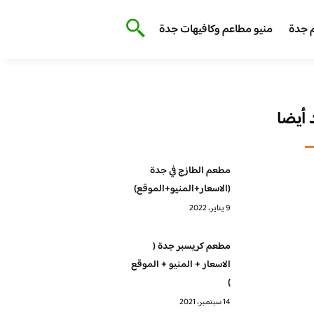
 جدة
منيو مطاعم وكافيهات جدة
أيضا
مطعم الطازج في جدة
(الاسعار+المنيو+الموقع)
9 يناير، 2022
مطعم كريسبر جدة (
الاسعار + المنيو + الموقع
)
14 سبتمبر، 2021