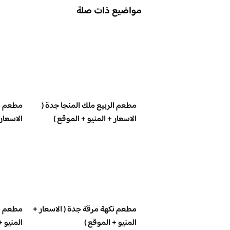
مواضيع ذات صلة
مطعم الربيع ملك المنجا جدة (
مطعم س
الاسعار + المنيو + الموقع )
الاسعار 
مطعم نكهة مرقة جدة ( الاسعار +
مطعم بي
المنيو + الموقع )
المنيو +