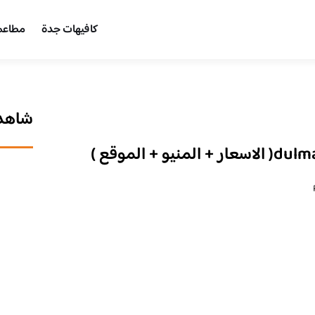
كافيهات جدة
مطاعم
شاهد 