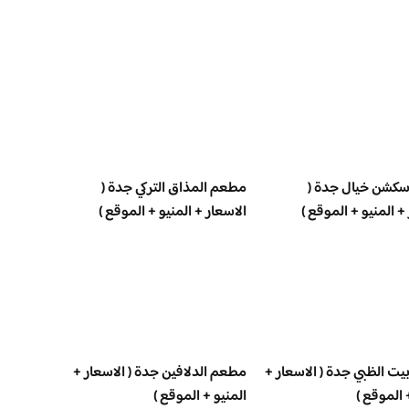
كشن خيال جدة (
مطعم المذاق التركي جدة (
+ المنيو + الموقع )
الاسعار + المنيو + الموقع )
ت الظبي جدة ( الاسعار +
مطعم الدلافين جدة ( الاسعار +
 الموقع )
المنيو + الموقع )