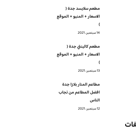
مطعم سلايسد جدة (
الاسعار + المنيو + الموقع
)
14 سبتمبر، 2021
مطعم كالينتي جدة (
الاسعار + المنيو + الموقع
)
13 سبتمبر، 2021
مطاعم المنار بلازا جدة
افضل المطاعم من تجاب
الناس
12 سبتمبر، 2021
فات