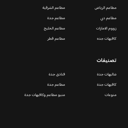
مطاعم الرياض
مطاعم الشرقية
مطاعم دبي
مطاعم جدة
زووم الامارات
مطاعم الخليج
كافيهات جده
مطاعم قطر
تصنيفات
شاليهات جدة
فنادق جدة
كافيهات جدة
مطاعم جدة
منوعات
منيو مطاعم وكافيهات جدة