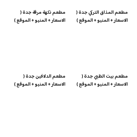
مطعم المذاق التركي جدة (
مطعم نكهة مرقة جدة (
الاسعار + المنيو + الموقع )
الاسعار + المنيو + الموقع )
مطعم بيت الظبي جدة (
مطعم الدلافين جدة (
الاسعار + المنيو + الموقع )
الاسعار + المنيو + الموقع )