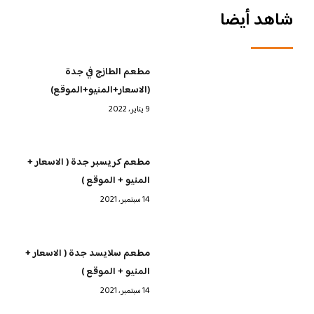
شاهد أيضا
مطعم الطازج في جدة
(الاسعار+المنيو+الموقع)
9 يناير، 2022
مطعم كريسبر جدة ( الاسعار +
المنيو + الموقع )
14 سبتمبر، 2021
مطعم سلايسد جدة ( الاسعار +
المنيو + الموقع )
14 سبتمبر، 2021