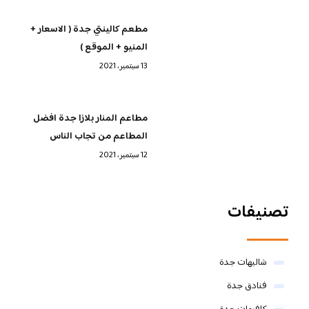
مطعم كالينتي جدة ( الاسعار +
المنيو + الموقع )
13 سبتمبر، 2021
مطاعم المنار بلازا جدة افضل
المطاعم من تجاب الناس
12 سبتمبر، 2021
تصنيفات
شاليهات جدة
فنادق جدة