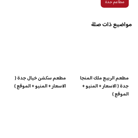
مطاعم جدة
مواضيع ذات صلة
مطعم الربيع ملك المنجا
مطعم سكشن خيال جدة (
جدة ( الاسعار + المنيو +
الاسعار + المنيو + الموقع )
الموقع )