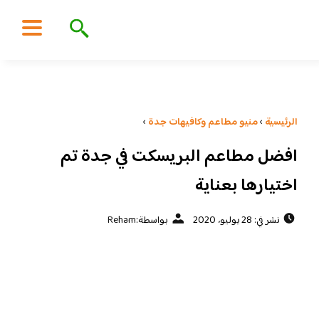
الرئيسية
›
منيو مطاعم وكافيهات جدة
›
افضل مطاعم البريسكت في جدة تم
اختيارها بعناية
نشر في: 28 يوليو، 2020
بواسطة:
Reham