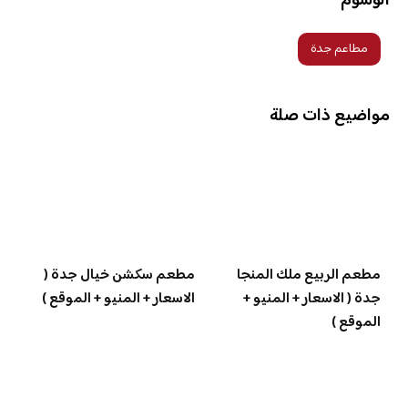
الوسوم
مطاعم جدة
مواضيع ذات صلة
مطعم الربيع ملك المنجا
مطعم سكشن خيال جدة (
جدة ( الاسعار + المنيو +
الاسعار + المنيو + الموقع )
الموقع )