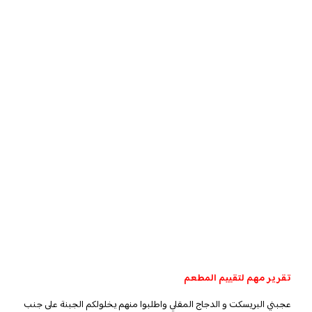
تقرير مهم لتقييم المطعم
عجبني البريسكت و الدجاج المقلي واطلبوا منهم يخلولكم الجبنة على جنب