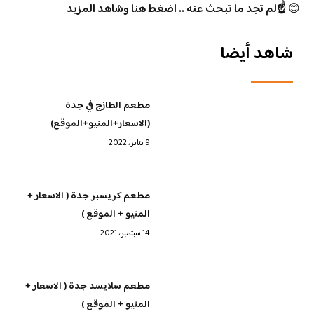
😊
☝️لم تجد ما تبحث عنه .. اضغط هنا وشاهد المزيد
شاهد أيضا
مطعم الطازج في جدة
(الاسعار+المنيو+الموقع)
9 يناير، 2022
مطعم كريسبر جدة ( الاسعار +
المنيو + الموقع )
14 سبتمبر، 2021
مطعم سلايسد جدة ( الاسعار +
المنيو + الموقع )