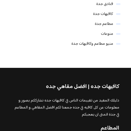
فنادق جدة
كافيهات جدة
مطاعم جدة
منوعات
منيو مطاعم وكافيهات جدة
كافيهات جده | افضل مقاهي جده
دليلك المفيد من تقييمات الناس في كافيهات جده نشارككم بصور و
معلومات عن كل كافيه في جده جمعنا لكم افضل المقاهي و المطاعم
في جدة اتمنى ان يعجبكم
المطاعم