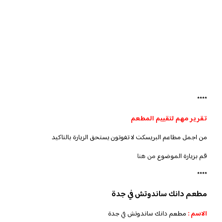
****
تقرير مهم لتقييم المطعم
من اجمل مطاعم البريسكت لا تفوتون يستحق الزيارة بالتاكيد
قم بزيارة الموضوع
من هنا
****
مطعم دانك ساندوتش في جدة
الاسم :
مطعم دانك ساندوتش في جدة