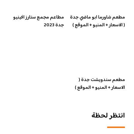
مطعم شاورما ابو ماضي جدة
مطاعم مجمع ستارز افينيو
( الاسعار + المنيو + الموقع )
جدة 2023
مطعم سندويشت جدة (
الاسعار + المنيو + الموقع )
انتظر لحظة