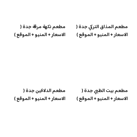
مطعم المذاق التركي جدة (
مطعم نكهة مرقة جدة (
الاسعار + المنيو + الموقع )
الاسعار + المنيو + الموقع )
مطعم بيت الظبي جدة (
مطعم الدلافين جدة (
الاسعار + المنيو + الموقع )
الاسعار + المنيو + الموقع )