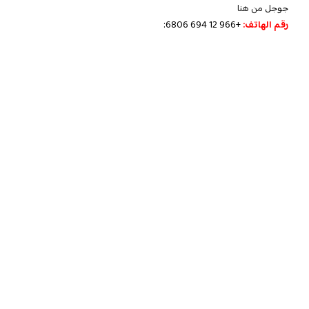
جوجل
من هنا
رقم الهاتف:
+966 12 694 6806: