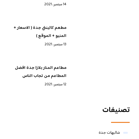
14 سبتمبر، 2021
مطعم كالينتي جدة ( الاسعار +
المنيو + الموقع )
13 سبتمبر، 2021
مطاعم المنار بلازا جدة افضل
المطاعم من تجاب الناس
12 سبتمبر، 2021
تصنيفات
شاليهات جدة