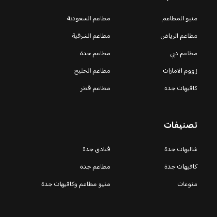
منيو المطاعم
مطاعم السعودية
مطاعم الرياض
مطاعم الشرقية
مطاعم دبي
مطاعم جدة
زووم الامارات
مطاعم الخليج
كافيهات جده
مطاعم قطر
تصنيفات
شاليهات جدة
فنادق جدة
كافيهات جدة
مطاعم جدة
منوعات
منيو مطاعم وكافيهات جدة