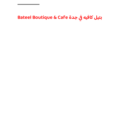
*********************
بتيل كافيه في جدة Bateel Boutique & Cafe