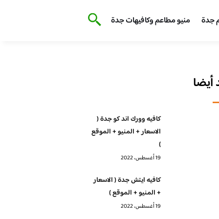
 جدة
منيو مطاعم وكافيهات جدة
أيضا
كافيه وورك اند كو جدة (
الاسعار + المنيو + الموقع
)
19 أغسطس، 2022
كافيه ايتش جدة ( الاسعار
+ المنيو + الموقع )
19 أغسطس، 2022