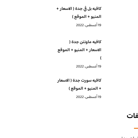
كافيه بل ڤي جدة ( الاسعار +
المنيو + الموقع )
19 أغسطس، 2022
كافيه ماونتن جدة (
الاسعار + المنيو + الموقع
)
19 أغسطس، 2022
كافيه سورت جدة ( الاسعار
+ المنيو + الموقع )
19 أغسطس، 2022
فات