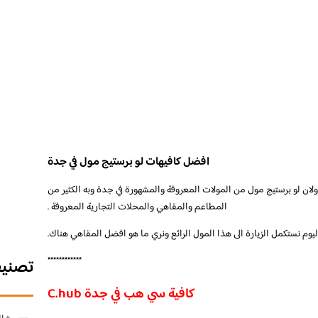
افضل كافيهات لو برستيج مول في جدة
لان لو برستيج مول من المولات المعروفة والمشهورة في جدة وبه الكثير من
المطاعم والمقاهي والمحلات التجارية المعروفة .
اليوم نستكمل الزيارة الى هذا المول الرائع ونري ما هو افضل المقاهي هناك.
************
تصني
كافية سي هب في جدة C.hub