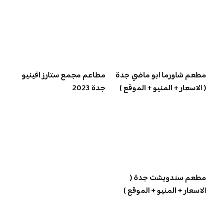
مطعم شاورما ابو ماضي جدة
مطاعم مجمع ستارز افينيو
( الاسعار + المنيو + الموقع )
جدة 2023
مطعم سندويشت جدة (
الاسعار + المنيو + الموقع )