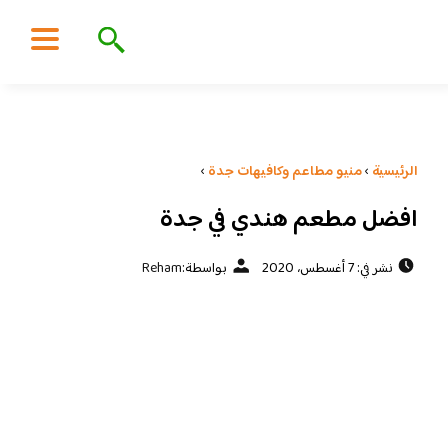
الرئيسية
›
منيو مطاعم وكافيهات جدة
›
افضل مطعم هندي في جدة
نشر في: 7 أغسطس، 2020
بواسطة:
Reham