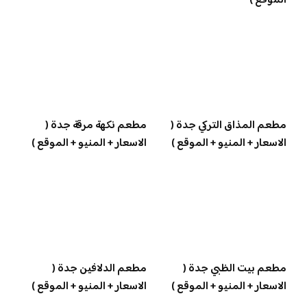
الموقع )
مطعم المذاق التركي جدة (
مطعم نكهة مرقة جدة (
الاسعار + المنيو + الموقع )
الاسعار + المنيو + الموقع )
مطعم بيت الظبي جدة (
مطعم الدلافين جدة (
الاسعار + المنيو + الموقع )
الاسعار + المنيو + الموقع )