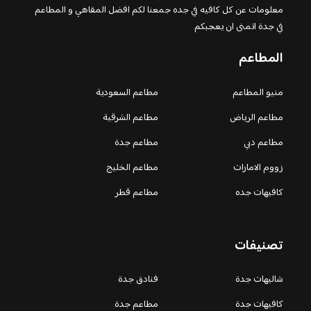
معلومات عن كل كافيه في جده جمعنا لكم افضل المقاهي و المطاعم
في جدة اتمنى ان يعجبكم
المطاعم
منيو المطاعم
مطاعم السعودية
مطاعم الرياض
مطاعم الشرقية
مطاعم دبي
مطاعم جدة
زووم الامارات
مطاعم الخليج
كافيهات جده
مطاعم قطر
تصنيفات
شاليهات جدة
فنادق جدة
كافيهات جدة
مطاعم جدة