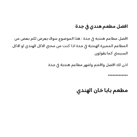
افضل مطعم هندي في جدة
افضل مطاعم هنديه في جدة : هذا الموضوع سوف يعرض لكم بعض من
المطاعم المميزة الهندية في جدة اذا كنت من محبي الاكل الهندي او الاكل
السبيسي كما يقولون
اذن لك افضل وافخم واشهر مطاعم هندية في جدة.
*************
مطعم بابا خان الهندي