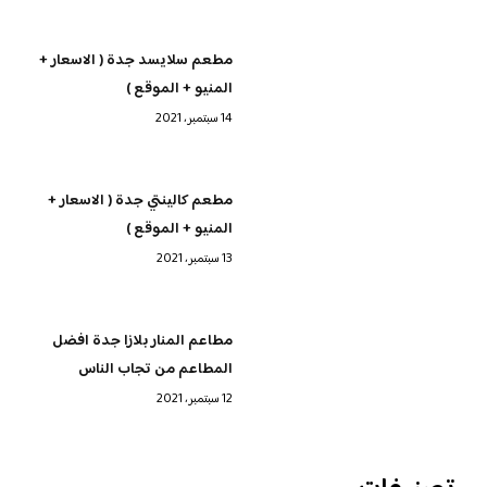
مطعم سلايسد جدة ( الاسعار +
المنيو + الموقع )
14 سبتمبر، 2021
مطعم كالينتي جدة ( الاسعار +
المنيو + الموقع )
13 سبتمبر، 2021
مطاعم المنار بلازا جدة افضل
المطاعم من تجاب الناس
12 سبتمبر، 2021