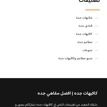
تصنيفات
شاليهات جدة
فنادق جدة
كافيهات جدة
مطاعم جدة
منوعات
منيو مطاعم وكافيهات جدة
كافيهات جده | افضل مقاهي جده
دليلك المفيد من تقييمات الناس في كافيهات جده نشارككم بصور و