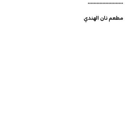
************************
مطعم نان الهندي