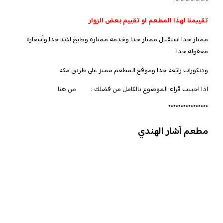
**************
تقييمنا لهذا المطعم او تقييم بعض الزوار
ممتاز جدا استقبال ممتاز جدا وخدمه ممتازه وطبخ لذيذ جدا وأسعاره
معقوله جدا
وديكورات رائعه جدا وموقع المطعم مميز على طريق مكه
اذا احببت قراء الموضوع بالكامل من فضلك :
من هنا
****************
مطعم آشار الهندي