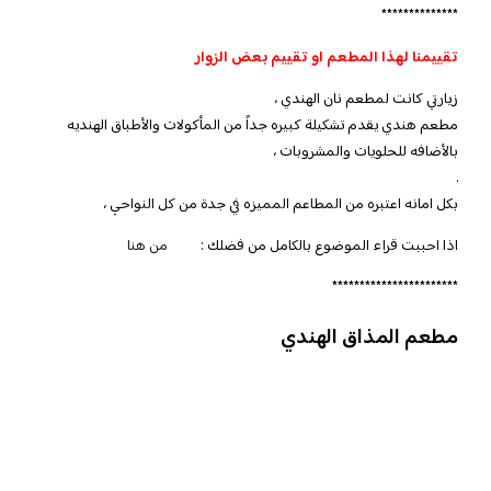
**************
تقييمنا لهذا المطعم او تقييم بعض الزوار
زيارتي كانت لمطعم نان الهندي ،
مطعم هندي يقدم تشكيلة كبيره جداً من المأكولات والأطباق الهنديه
بالأضافه للحلويات والمشروبات ،
.
بكل امانه اعتبره من المطاعم المميزه في جدة من كل النواحي ،
اذا احببت قراء الموضوع بالكامل من فضلك :
من هنا
***********************
مطعم المذاق الهندي