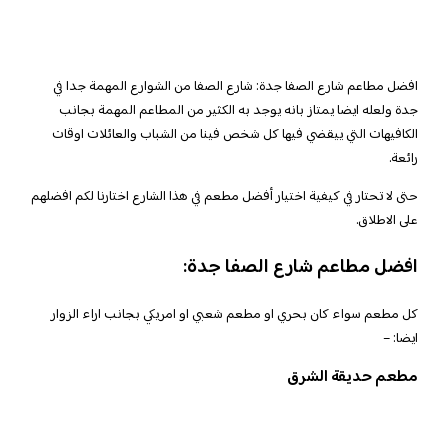
افضل مطاعم شارع الصفا جدة: شارع الصفا من الشوارع المهمة جدا في
جدة ولعله ايضا يمتاز بانه يوجد به الكثير من المطاعم المهمة بجانب
الكافيهات التي ييقضي فيها كل شخص فينا من الشباب والعائلات اوقات
رائعة.
حتى لا تحتار في كيفية اختيار أفضل مطعم في هذا الشارع اختارنا لكم افضلهم
على الاطلاق.
افضل مطاعم شارع الصفا جدة:
كل مطعم سواء كان بحري او مطعم شعبي او امريكي بجانب اراء الزوار
ايضا: –
مطعم حديقة الشرق