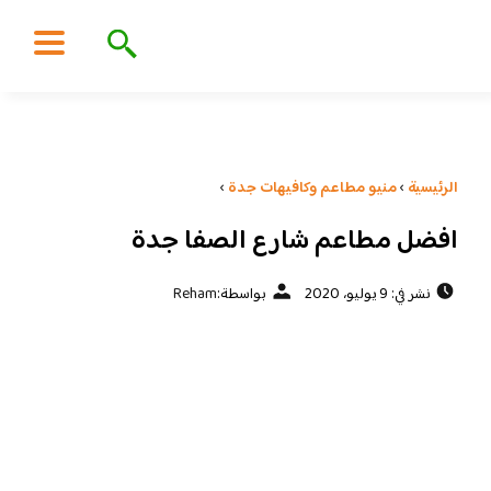
الرئيسية
›
منيو مطاعم وكافيهات جدة
›
افضل مطاعم شارع الصفا جدة
نشر في: 9 يوليو، 2020
بواسطة:
Reham