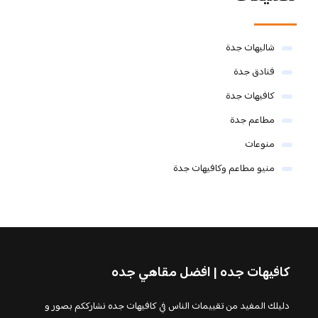
شاليهات جدة
فنادق جدة
كافيهات جدة
مطاعم جدة
منوعات
منيو مطاعم وكافيهات جدة
كافيهات جده | افضل مقاهي جده
دليلك المفيد من تقييمات الناس في كافيهات جده نشارككم بصور و