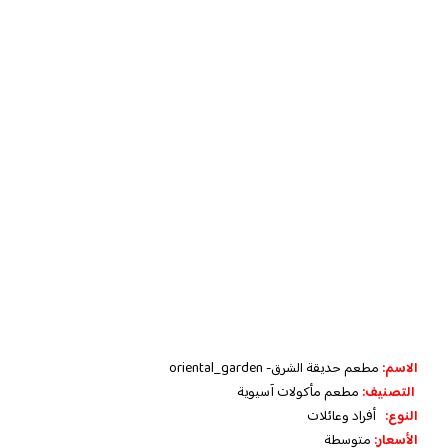
الاسم:
مطعم حديقة الشرق- oriental_garden
التصنيف:
مطعم مأكولات آسيوية
النوع:
أفراد وعائلات
الأسعار:
متوسطة