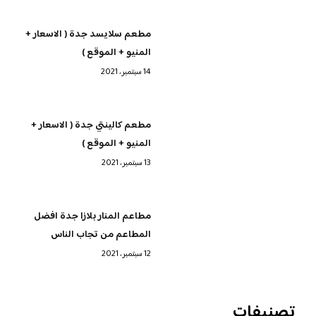
مطعم سلايسد جدة ( الاسعار +
المنيو + الموقع )
14 سبتمبر، 2021
مطعم كالينتي جدة ( الاسعار +
المنيو + الموقع )
13 سبتمبر، 2021
مطاعم المنار بلازا جدة افضل
المطاعم من تجاب الناس
12 سبتمبر، 2021
تصنيفات