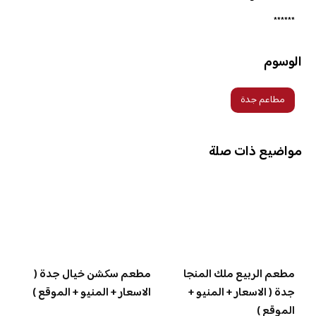
******
الوسوم
مطاعم جدة
مواضيع ذات صلة
مطعم الربيع ملك المنجا
مطعم سكشن خيال جدة (
جدة ( الاسعار + المنيو +
الاسعار + المنيو + الموقع )
الموقع )