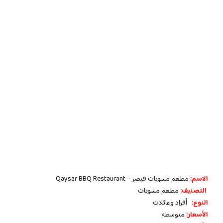
الاسم:
مطعم مشويات قيصر – Qaysar BBQ Restaurant
التصنيف:
مطعم مشويات
النوع:
أفراد وعائلات
الأسعار:
متوسطة