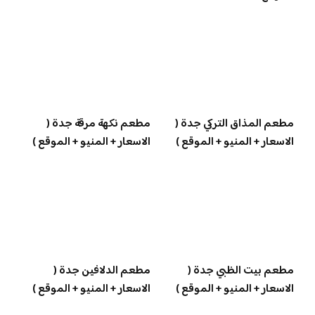
مطعم المذاق التركي جدة (
مطعم نكهة مرقة جدة (
الاسعار + المنيو + الموقع )
الاسعار + المنيو + الموقع )
مطعم بيت الظبي جدة (
مطعم الدلافين جدة (
الاسعار + المنيو + الموقع )
الاسعار + المنيو + الموقع )