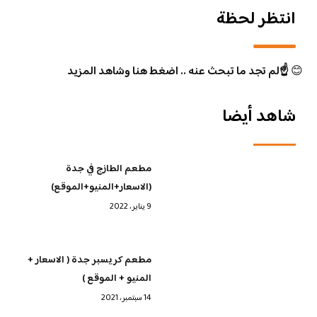
انتظر لحظة
😊
☝️لم تجد ما تبحث عنه .. اضغط هنا وشاهد المزيد
شاهد أيضا
مطعم الطازج في جدة
(الاسعار+المنيو+الموقع)
9 يناير، 2022
مطعم كريسبر جدة ( الاسعار +
المنيو + الموقع )
14 سبتمبر، 2021