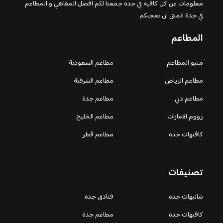
معلومات عن كل كافيه في جده جمعنا لكم افضل المقاهي و المطاعم
في جدة اتمنى ان يعجبكم
المطاعم
منيو المطاعم
مطاعم السعودية
مطاعم الرياض
مطاعم الشرقية
مطاعم دبي
مطاعم جدة
زووم الامارات
مطاعم الخليج
كافيهات جده
مطاعم قطر
تصنيفات
شاليهات جدة
فنادق جدة
كافيهات جدة
مطاعم جدة