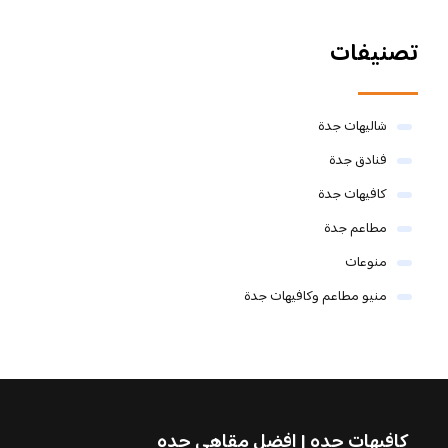
تصنيفات
شاليهات جدة
فنادق جدة
كافيهات جدة
مطاعم جدة
منوعات
منيو مطاعم وكافيهات جدة
كافيهات جده | افضل مقاهي جده