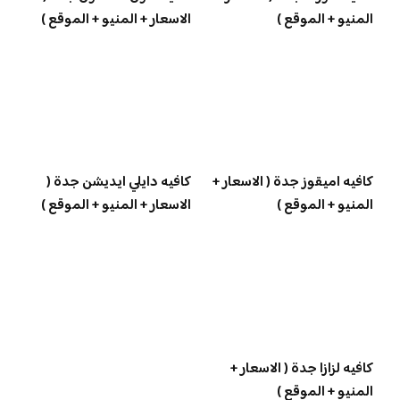
المنيو + الموقع )
الاسعار + المنيو + الموقع )
كافيه اميقوز جدة ( الاسعار +
كافيه دايلي ايديشن جدة (
المنيو + الموقع )
الاسعار + المنيو + الموقع )
كافيه لزازا جدة ( الاسعار +
المنيو + الموقع )