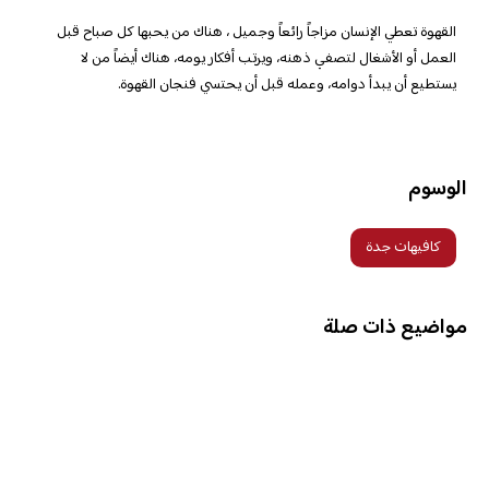
القهوة تعطي الإنسان مزاجاً رائعاً وجميل ، هناك من يحبها كل صباح قبل
العمل أو الأشغال لتصفي ذهنه، ويرتب أفكار يومه، هناك أيضاً من لا
يستطيع أن يبدأ دوامه، وعمله قبل أن يحتسي فنجان القهوة.
الوسوم
كافيهات جدة
مواضيع ذات صلة