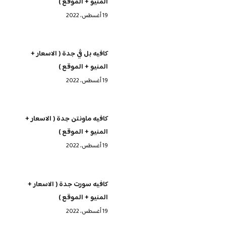
المنيو + الموقع )
19 أغسطس، 2022
كافيه بل ڤي جدة ( الاسعار +
المنيو + الموقع )
19 أغسطس، 2022
كافيه ماونتن جدة ( الاسعار +
المنيو + الموقع )
19 أغسطس، 2022
كافيه سورت جدة ( الاسعار +
المنيو + الموقع )
19 أغسطس، 2022