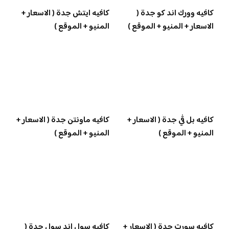
كافيه وورك اند كو جدة (
كافيه ايتش جدة ( الاسعار +
الاسعار + المنيو + الموقع )
المنيو + الموقع )
كافيه بل ڤي جدة ( الاسعار +
كافيه ماونتن جدة ( الاسعار +
المنيو + الموقع )
المنيو + الموقع )
كافيه سورت جدة ( الاسعار +
كافيه سول اند سول جدة (