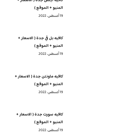
كافيه ايتش جدة ( الاسعار +
المنيو + الموقع )
19 أغسطس، 2022
كافيه بل ڤي جدة ( الاسعار +
المنيو + الموقع )
19 أغسطس، 2022
كافيه ماونتن جدة ( الاسعار +
المنيو + الموقع )
19 أغسطس، 2022
كافيه سورت جدة ( الاسعار +
المنيو + الموقع )
19 أغسطس، 2022