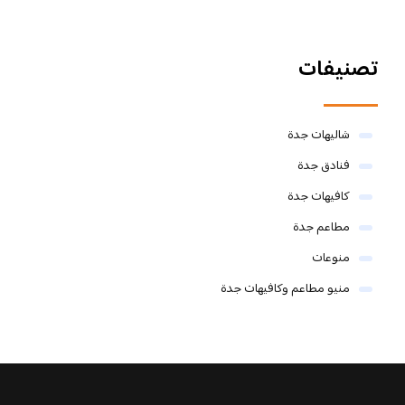
تصنيفات
شاليهات جدة
فنادق جدة
كافيهات جدة
مطاعم جدة
منوعات
منيو مطاعم وكافيهات جدة