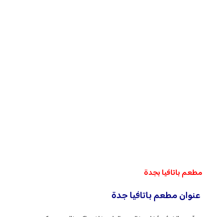
مطعم باتافيا بجدة
عنوان مطعم باتافيا جدة