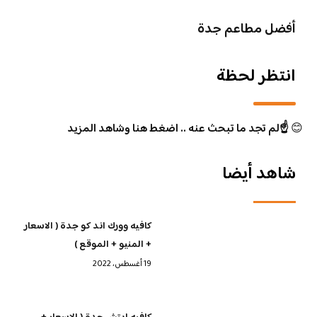
أفضل مطاعم جدة
انتظر لحظة
😊
☝️لم تجد ما تبحث عنه .. اضغط هنا وشاهد المزيد
شاهد أيضا
كافيه وورك اند كو جدة ( الاسعار
+ المنيو + الموقع )
19 أغسطس، 2022