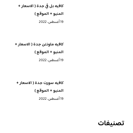
كافيه بل ڤي جدة ( الاسعار +
المنيو + الموقع )
19 أغسطس، 2022
كافيه ماونتن جدة ( الاسعار +
المنيو + الموقع )
19 أغسطس، 2022
كافيه سورت جدة ( الاسعار +
المنيو + الموقع )
19 أغسطس، 2022
تصنيفات