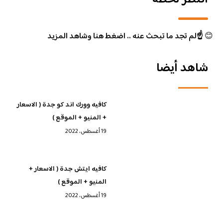
😊
☝️لم تجد ما تبحث عنه .. اضغط هنا وشاهد المزيد
شاهد أيضا
كافيه وورك اند كو جدة ( الاسعار
+ المنيو + الموقع )
19 أغسطس، 2022
كافيه ايتش جدة ( الاسعار +
المنيو + الموقع )
19 أغسطس، 2022