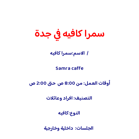
سمرا كافيه في جدة
/ الاسم:سمرا كافيه
Samra caffe
أوقات العمل: من 8:00 ص حتى 2:00 ص
التصنيف: افراد وعائلات
النوع:كافيه
الجلسات: داخلية وخارجية