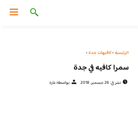
الرئيسية
›
كافيهات جدة
›
سمرا كافيه في جدة
نشر في: 26 ديسمبر، 2018
بواسطة:
غارة