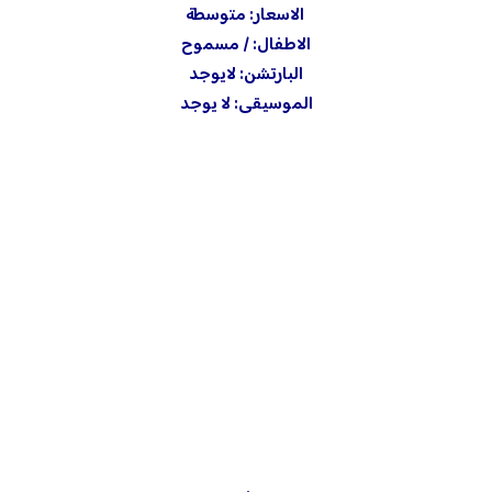
الاسعار: متوسطة
الاطفال: / مسموح
البارتشن: لايوجد
الموسيقى: لا يوجد