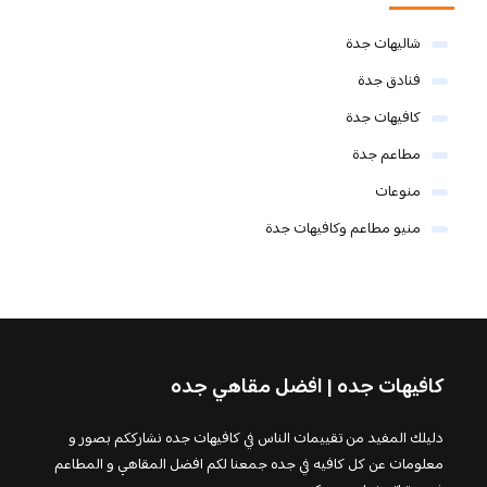
شاليهات جدة
فنادق جدة
كافيهات جدة
مطاعم جدة
منوعات
منيو مطاعم وكافيهات جدة
كافيهات جده | افضل مقاهي جده
دليلك المفيد من تقييمات الناس في كافيهات جده نشارككم بصور و
معلومات عن كل كافيه في جده جمعنا لكم افضل المقاهي و المطاعم