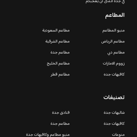
في جدة اتمنى ان يعجبكم
المطاعم
منيو المطاعم
مطاعم السعودية
مطاعم الرياض
مطاعم الشرقية
مطاعم دبي
مطاعم جدة
زووم الامارات
مطاعم الخليج
كافيهات جده
مطاعم قطر
تصنيفات
شاليهات جدة
فنادق جدة
كافيهات جدة
مطاعم جدة
منوعات
منيو مطاعم وكافيهات جدة