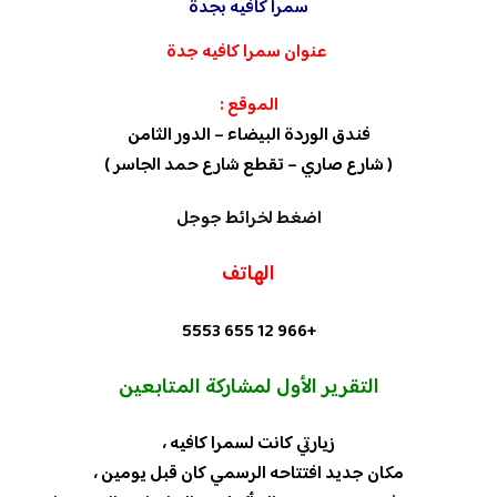
سمرا كافيه بجدة
عنوان سمرا كافيه جدة
الموقع :
فندق الوردة البيضاء – الدور الثامن
( شارع صاري – تقطع شارع حمد الجاسر )
اضغط لخرائط جوجل
الهاتف
+966 12 655 5553
التقرير الأول لمشاركة المتابعين
زيارتي كانت لسمرا كافيه ،
مكان جديد افتتاحه الرسمي كان قبل يومين ،