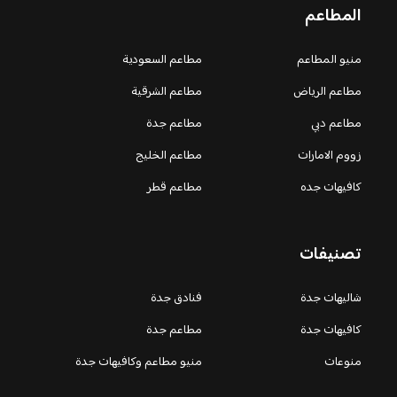
المطاعم
منيو المطاعم
مطاعم السعودية
مطاعم الرياض
مطاعم الشرقية
مطاعم دبي
مطاعم جدة
زووم الامارات
مطاعم الخليج
كافيهات جده
مطاعم قطر
تصنيفات
شاليهات جدة
فنادق جدة
كافيهات جدة
مطاعم جدة
منوعات
منيو مطاعم وكافيهات جدة