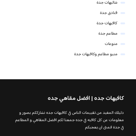
شاليهات جدة
فنادق جدة
كافيهات جدة
مطاعم جدة
منوعات
منيو مطاعم وكافيهات جدة
كافيهات جده | افضل مقاهي جده
دليلك المفيد من تقييمات الناس في كافيهات جده نشارككم بصور و
معلومات عن كل كافيه في جده جمعنا لكم افضل المقاهي و المطاعم
في جدة اتمنى ان يعجبكم