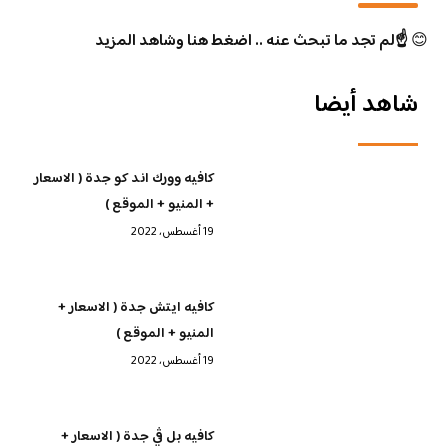
😊
☝️لم تجد ما تبحث عنه .. اضغط هنا وشاهد المزيد
شاهد أيضا
كافيه وورك اند كو جدة ( الاسعار
+ المنيو + الموقع )
19 أغسطس، 2022
كافيه ايتش جدة ( الاسعار +
المنيو + الموقع )
19 أغسطس، 2022
كافيه بل ڤي جدة ( الاسعار +