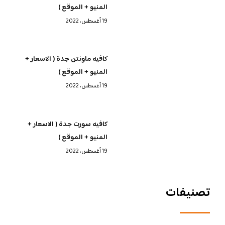
المنيو + الموقع )
19 أغسطس، 2022
كافيه ماونتن جدة ( الاسعار +
المنيو + الموقع )
19 أغسطس، 2022
كافيه سورت جدة ( الاسعار +
المنيو + الموقع )
19 أغسطس، 2022
تصنيفات