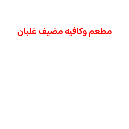
مطعم وكافيه مضيف غلبان