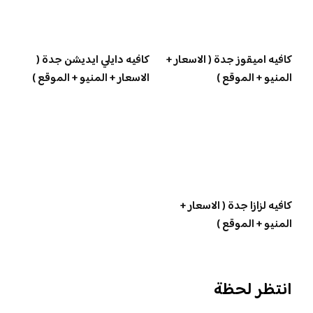
كافيه اميقوز جدة ( الاسعار +
كافيه دايلي ايديشن جدة (
المنيو + الموقع )
الاسعار + المنيو + الموقع )
كافيه لزازا جدة ( الاسعار +
المنيو + الموقع )
انتظر لحظة