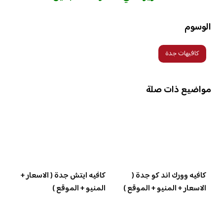
الوسوم
كافيهات جدة
مواضيع ذات صلة
كافيه وورك اند كو جدة (
كافيه ايتش جدة ( الاسعار +
الاسعار + المنيو + الموقع )
المنيو + الموقع )