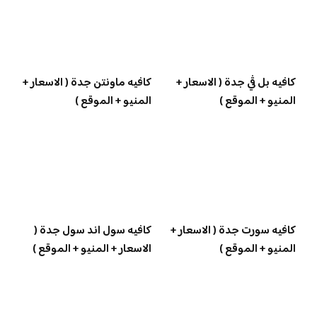
كافيه بل ڤي جدة ( الاسعار +
كافيه ماونتن جدة ( الاسعار +
المنيو + الموقع )
المنيو + الموقع )
كافيه سورت جدة ( الاسعار +
كافيه سول اند سول جدة (
المنيو + الموقع )
الاسعار + المنيو + الموقع )