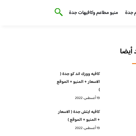
 جدة
منيو مطاعم وكافيهات جدة
أيضا
كافيه وورك اند كو جدة (
الاسعار + المنيو + الموقع
)
19 أغسطس، 2022
كافيه ايتش جدة ( الاسعار
+ المنيو + الموقع )
19 أغسطس، 2022