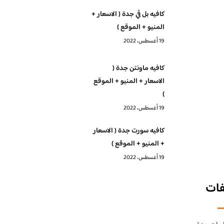
كافيه بل ڤي جدة ( الاسعار +
المنيو + الموقع )
19 أغسطس، 2022
كافيه ماونتن جدة (
الاسعار + المنيو + الموقع
)
19 أغسطس، 2022
كافيه سورت جدة ( الاسعار
+ المنيو + الموقع )
19 أغسطس، 2022
فات