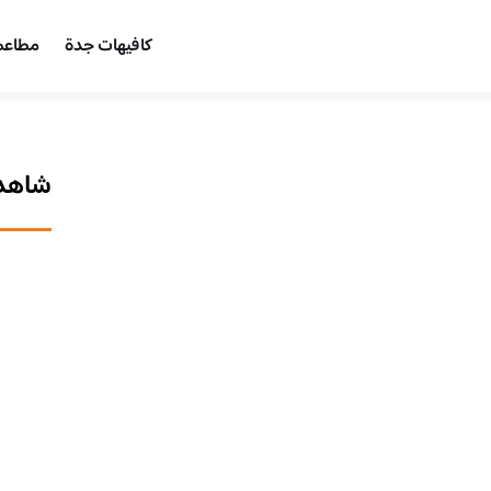
كافيهات جدة
مطاعم
شاهد 