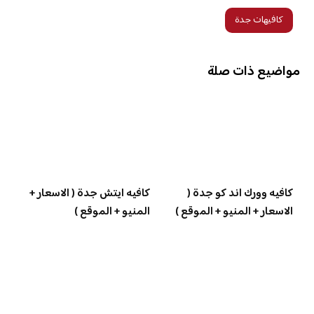
كافيهات جدة
مواضيع ذات صلة
كافيه وورك اند كو جدة (
كافيه ايتش جدة ( الاسعار +
الاسعار + المنيو + الموقع )
المنيو + الموقع )