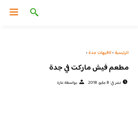
الرئيسية
›
كافيهات جدة
›
مطعم فيش ماركت في جدة
نشر في: 8 مايو، 2018
بواسطة:
غارة