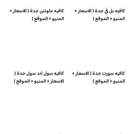
كافيه بل ڤي جدة ( الاسعار +
كافيه ماونتن جدة ( الاسعار +
المنيو + الموقع )
المنيو + الموقع )
كافيه سورت جدة ( الاسعار +
كافيه سول اند سول جدة (
المنيو + الموقع )
الاسعار + المنيو + الموقع )