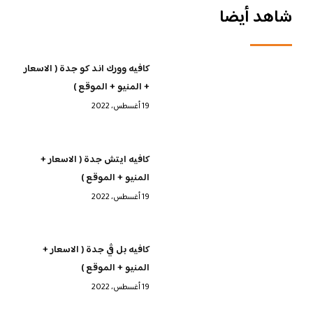
شاهد أيضا
كافيه وورك اند كو جدة ( الاسعار
+ المنيو + الموقع )
19 أغسطس، 2022
كافيه ايتش جدة ( الاسعار +
المنيو + الموقع )
19 أغسطس، 2022
كافيه بل ڤي جدة ( الاسعار +
المنيو + الموقع )
19 أغسطس، 2022