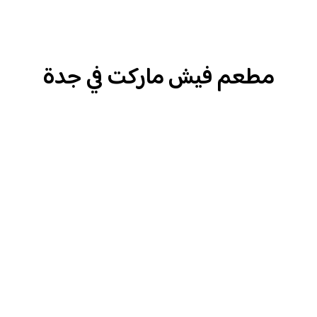
مطعم فيش ماركت في جدة