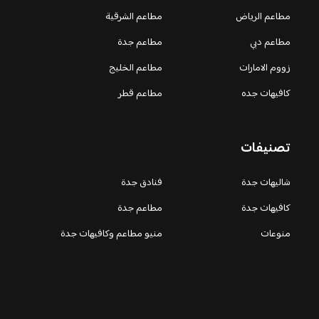
مطاعم الرياض
مطاعم الشرقية
مطاعم دبي
مطاعم جدة
زووم الامارات
مطاعم الخليج
كافيهات جده
مطاعم قطر
تصنيفات
شاليهات جدة
فنادق جدة
كافيهات جدة
مطاعم جدة
منوعات
منيو مطاعم وكافيهات جدة