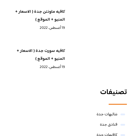
كافيه ماونتن جدة ( الاسعار +
المنيو + الموقع )
19 أغسطس، 2022
كافيه سورت جدة ( الاسعار +
المنيو + الموقع )
19 أغسطس، 2022
تصنيفات
شاليهات جدة
فنادق جدة
كافيهات جدة