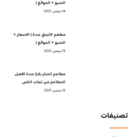
المنيو + الموقع )
14 سبتمبر، 2021
مطعم كالينتي جدة ( الاسعار +
المنيو + الموقع )
13 سبتمبر، 2021
مطاعم المنار بلازا جدة افضل
المطاعم من تجاب الناس
12 سبتمبر، 2021
تصنيفات