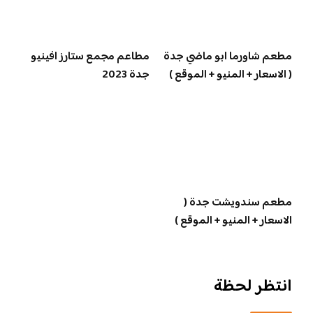
مطعم شاورما ابو ماضي جدة
مطاعم مجمع ستارز افينيو
( الاسعار + المنيو + الموقع )
جدة 2023
مطعم سندويشت جدة (
الاسعار + المنيو + الموقع )
انتظر لحظة