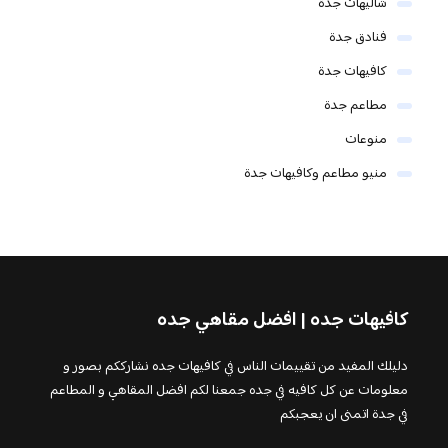
شاليهات جدة
فنادق جدة
كافيهات جدة
مطاعم جدة
منوعات
منيو مطاعم وكافيهات جدة
كافيهات جده | افضل مقاهي جده
دليلك المفيد من تقييمات الناس في كافيهات جده نشارككم بصور و
معلومات عن كل كافيه في جده جمعنا لكم افضل المقاهي و المطاعم
في جدة اتمنى ان يعجبكم