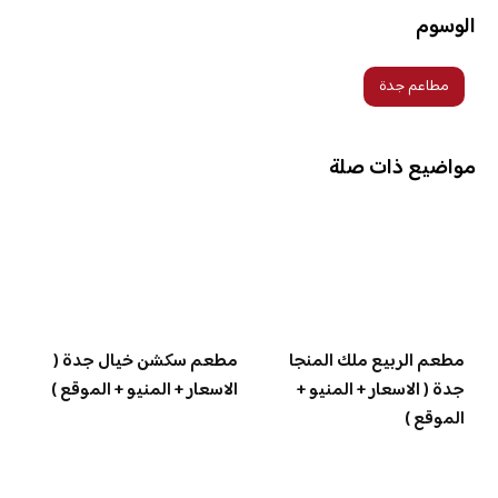
الوسوم
مطاعم جدة
مواضيع ذات صلة
مطعم الربيع ملك المنجا
مطعم سكشن خيال جدة (
جدة ( الاسعار + المنيو +
الاسعار + المنيو + الموقع )
الموقع )