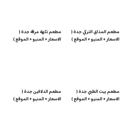
مطعم المذاق التركي جدة (
مطعم نكهة مرقة جدة (
الاسعار + المنيو + الموقع )
الاسعار + المنيو + الموقع )
مطعم بيت الظبي جدة (
مطعم الدلافين جدة (
الاسعار + المنيو + الموقع )
الاسعار + المنيو + الموقع )