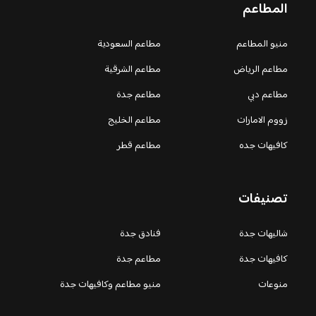
المطاعم
منيو المطاعم
مطاعم السعودية
مطاعم الرياض
مطاعم الشرقية
مطاعم دبي
مطاعم جدة
زووم الامارات
مطاعم الخليج
كافيهات جده
مطاعم قطر
تصنيفات
شاليهات جدة
فنادق جدة
كافيهات جدة
مطاعم جدة
منوعات
منيو مطاعم وكافيهات جدة