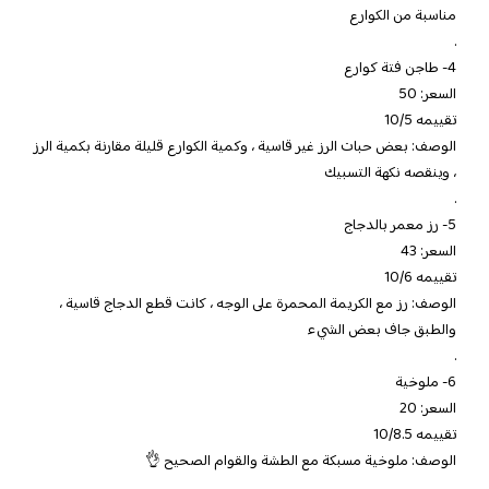
مناسبة من الكوارع
.
4- طاجن فتة كوارع
السعر: 50
تقييمه 10/5
الوصف: بعض حبات الرز غير قاسية ، وكمية الكوارع قليلة مقارنة بكمية الرز
، وينقصه نكهة التسبيك
.
5- رز معمر بالدجاج
السعر: 43
تقييمه 10/6
الوصف: رز مع الكريمة المحمرة على الوجه ، كانت قطع الدجاج قاسية ،
والطبق جاف بعض الشيء
.
6- ملوخية
السعر: 20
تقييمه 10/8.5
الوصف: ملوخية مسبكة مع الطشة والقوام الصحيح 👌
.