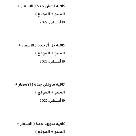
كافيه ايتش جدة ( الاسعار +
المنيو + الموقع )
19 أغسطس، 2022
كافيه بل ڤي جدة ( الاسعار +
المنيو + الموقع )
19 أغسطس، 2022
كافيه ماونتن جدة ( الاسعار +
المنيو + الموقع )
19 أغسطس، 2022
كافيه سورت جدة ( الاسعار +
المنيو + الموقع )