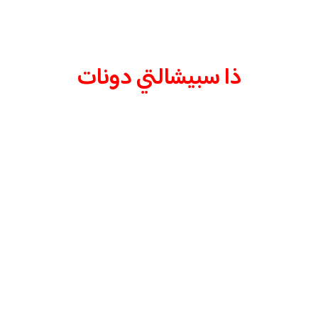
ذا سبيشالتي دونات