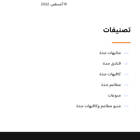
19 أغسطس، 2022
تصنيفات
شاليهات جدة
فنادق جدة
كافيهات جدة
مطاعم جدة
منوعات
منيو مطاعم وكافيهات جدة