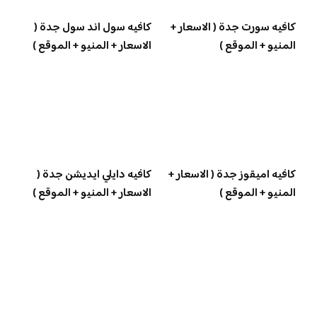
كافيه سورت جدة ( الاسعار +
كافيه سول اند سول جدة (
المنيو + الموقع )
الاسعار + المنيو + الموقع )
كافيه اميقوز جدة ( الاسعار +
كافيه دايلي ايديشن جدة (
المنيو + الموقع )
الاسعار + المنيو + الموقع )