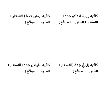
كافيه وورك اند كو جدة (
كافيه ايتش جدة ( الاسعار +
الاسعار + المنيو + الموقع )
المنيو + الموقع )
كافيه بل ڤي جدة ( الاسعار +
كافيه ماونتن جدة ( الاسعار +
المنيو + الموقع )
المنيو + الموقع )