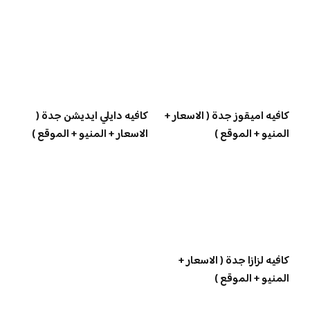
كافيه اميقوز جدة ( الاسعار +
كافيه دايلي ايديشن جدة (
المنيو + الموقع )
الاسعار + المنيو + الموقع )
كافيه لزازا جدة ( الاسعار +
المنيو + الموقع )