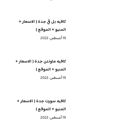
كافيه بل ڤي جدة ( الاسعار +
المنيو + الموقع )
19 أغسطس، 2022
كافيه ماونتن جدة ( الاسعار +
المنيو + الموقع )
19 أغسطس، 2022
كافيه سورت جدة ( الاسعار +
المنيو + الموقع )
19 أغسطس، 2022