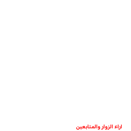
اراء الزوار والمتابعين