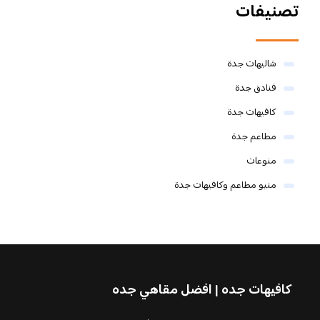
تصنيفات
شاليهات جدة
فنادق جدة
كافيهات جدة
مطاعم جدة
منوعات
منيو مطاعم وكافيهات جدة
كافيهات جده | افضل مقاهي جده