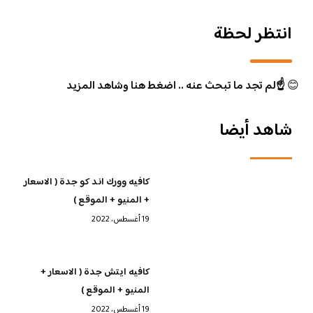
انتظر لحظة
😊
☝️لم تجد ما تبحث عنه .. اضغط هنا وشاهد المزيد
شاهد أيضا
كافيه وورك اند كو جدة ( الاسعار
+ المنيو + الموقع )
19 أغسطس، 2022
كافيه ايتش جدة ( الاسعار +
المنيو + الموقع )
19 أغسطس، 2022