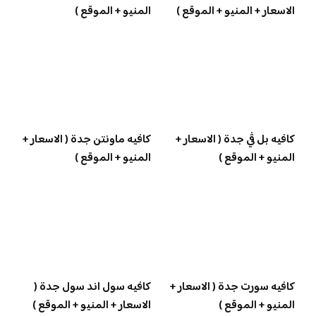
الاسعار + المنيو + الموقع )
المنيو + الموقع )
كافيه بل ڤي جدة ( الاسعار +
كافيه ماونتن جدة ( الاسعار +
المنيو + الموقع )
المنيو + الموقع )
كافيه سورت جدة ( الاسعار +
كافيه سول اند سول جدة (
المنيو + الموقع )
الاسعار + المنيو + الموقع )